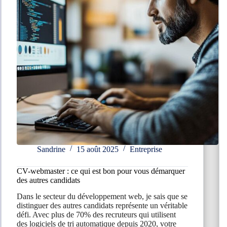
?
Sandrine
15 août 2025
Entreprise
CV-webmaster : ce qui est bon pour vous démarquer
des autres candidats
Dans le secteur du développement web, je sais que se
distinguer des autres candidats représente un véritable
défi. Avec plus de 70% des recruteurs qui utilisent
des logiciels de tri automatique depuis 2020, votre