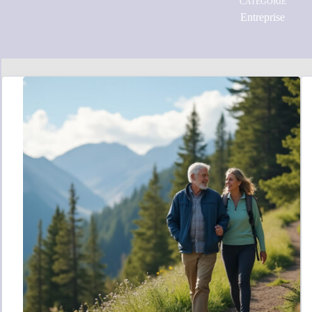
CATÉGORIE
Entreprise