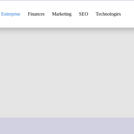
Entreprise
Finances
Marketing
SEO
Technologies