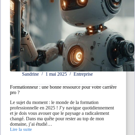
Sandrine
1 mai 2025
Entreprise
Formationneur : une bonne ressource pour votre carrière
pro ?
Le sujet du moment : le monde de la formation
professionnelle en 2025 ! J’y navigue quotidiennement
et je dois vous avouer que le paysage a radicalement
changé. Dans ma quête pour rester au top de mon
domaine, j’ai étudié…
Lire la suite
Formationneur