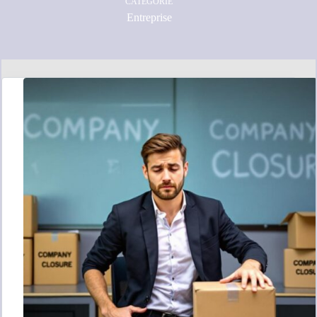
CATÉGORIE
Entreprise