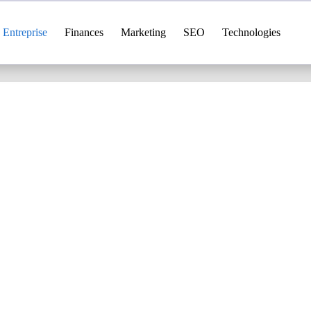
Entreprise
Finances
Marketing
SEO
Technologies