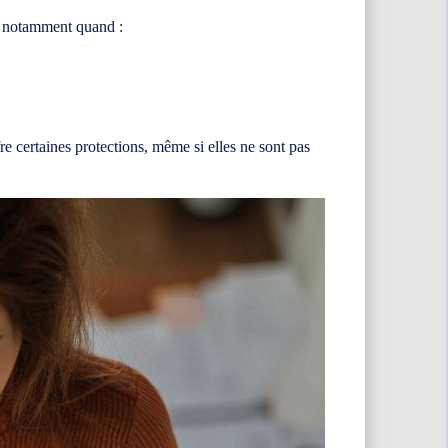
e, notamment quand :
re certaines protections, même si elles ne sont pas