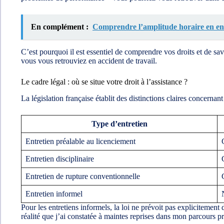
En complément :
Comprendre l’amplitude horaire en entr
C’est pourquoi il est essentiel de comprendre vos droits et de 
vous vous retrouviez en accident de travail.
Le cadre légal : où se situe votre droit à l’assistance ?
La législation française établit des distinctions claires concernant
Type d’entretien
Entretien préalable au licenciement
Entretien disciplinaire
Entretien de rupture conventionnelle
Entretien informel
Pour les entretiens informels, la loi ne prévoit pas explicitement
réalité que j’ai constatée à maintes reprises dans mon parcours p