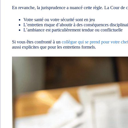
En revanche, la jurisprudence a nuancé cette règle. La Cour de ca
Votre santé ou votre sécurité sont en jeu
L’entretien risque d’aboutir à des conséquences disciplinai
L’ambiance est particulièrement tendue ou conflictuelle
Si vous êtes confronté à un
collègue qui se prend pour votre che
aussi explicites que pour les entretiens formels.