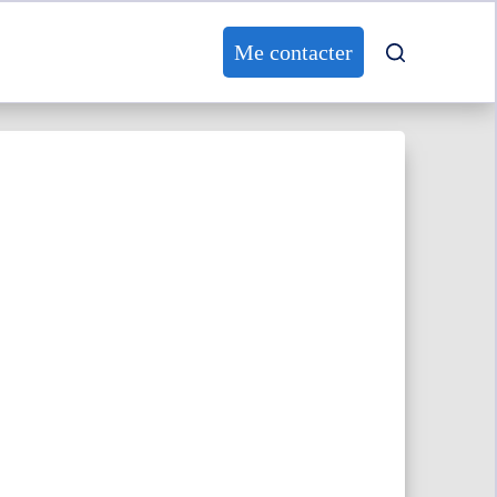
Me contacter