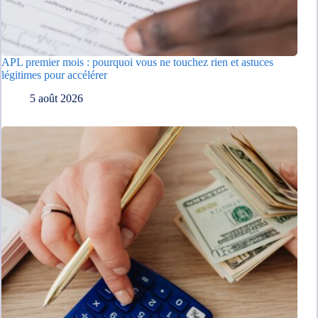
APL premier mois : pourquoi vous ne touchez rien et astuces
légitimes pour accélérer
5 août 2026