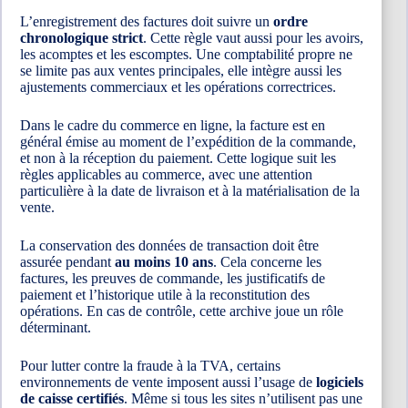
L’enregistrement des factures doit suivre un
ordre
chronologique strict
. Cette règle vaut aussi pour les avoirs,
les acomptes et les escomptes. Une comptabilité propre ne
se limite pas aux ventes principales, elle intègre aussi les
ajustements commerciaux et les opérations correctrices.
Dans le cadre du commerce en ligne, la facture est en
général émise au moment de l’expédition de la commande,
et non à la réception du paiement. Cette logique suit les
règles applicables au commerce, avec une attention
particulière à la date de livraison et à la matérialisation de la
vente.
La conservation des données de transaction doit être
assurée pendant
au moins 10 ans
. Cela concerne les
factures, les preuves de commande, les justificatifs de
paiement et l’historique utile à la reconstitution des
opérations. En cas de contrôle, cette archive joue un rôle
déterminant.
Pour lutter contre la fraude à la TVA, certains
environnements de vente imposent aussi l’usage de
logiciels
de caisse certifiés
. Même si tous les sites n’utilisent pas une