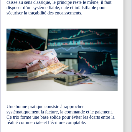
caisse au sens classique, le principe reste le même, il faut
disposer d’un système fiable, daté et infalsifiable pour
sécuriser la traçabilité des encaissements.
Une bonne pratique consiste à rapprocher
systématiquement la facture, la commande et le paiement.
Ce trio forme une base solide pour éviter les écarts entre la
réalité commerciale et l’écriture comptable.