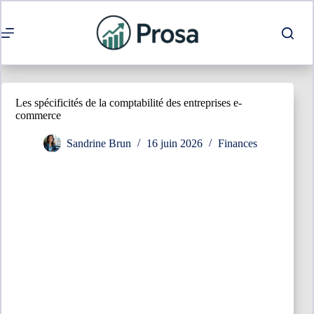
Passer
au
contenu
Les spécificités de la comptabilité des entreprises e-
commerce
Sandrine Brun
16 juin 2026
Finances