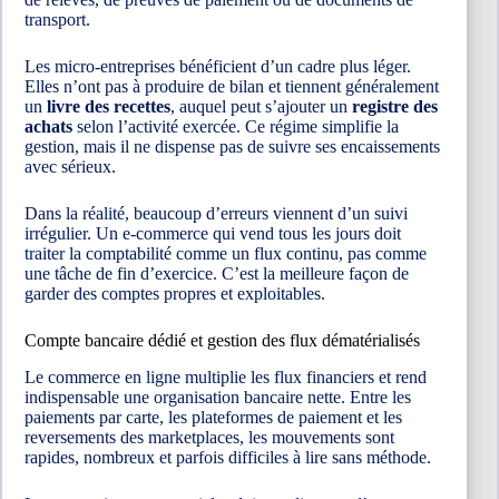
transport.
Les micro-entreprises bénéficient d’un cadre plus léger.
Elles n’ont pas à produire de bilan et tiennent généralement
un
livre des recettes
, auquel peut s’ajouter un
registre des
achats
selon l’activité exercée. Ce régime simplifie la
gestion, mais il ne dispense pas de suivre ses encaissements
avec sérieux.
Dans la réalité, beaucoup d’erreurs viennent d’un suivi
irrégulier. Un e-commerce qui vend tous les jours doit
traiter la comptabilité comme un flux continu, pas comme
une tâche de fin d’exercice. C’est la meilleure façon de
garder des comptes propres et exploitables.
Compte bancaire dédié et gestion des flux dématérialisés
Le commerce en ligne multiplie les flux financiers et rend
indispensable une organisation bancaire nette. Entre les
paiements par carte, les plateformes de paiement et les
reversements des marketplaces, les mouvements sont
rapides, nombreux et parfois difficiles à lire sans méthode.