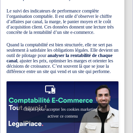
Le suivi des indicateurs de performance complète
l’organisation comptable. Il est utile d’observer le chiffre
d’affaires par canal, la marge, le panier moyen et le coût
d’acquisition client. Ces données donnent une lecture très
concrète de la rentabilité d’un site e-commerce.
Quand la comptabilité est bien structurée, elle ne sert pas
seulement à satisfaire les obligations légales. Elle devient un
outil de pilotage pour
analyser la rentabilité de chaque
canal
, ajuster les prix, optimiser les marges et orienter les
décisions de croissance. C’est souvent là que se joue la
différence entre un site qui vend et un site qui performe.
Cliquez pour accepter les cookies marketing et
activer ce contenu