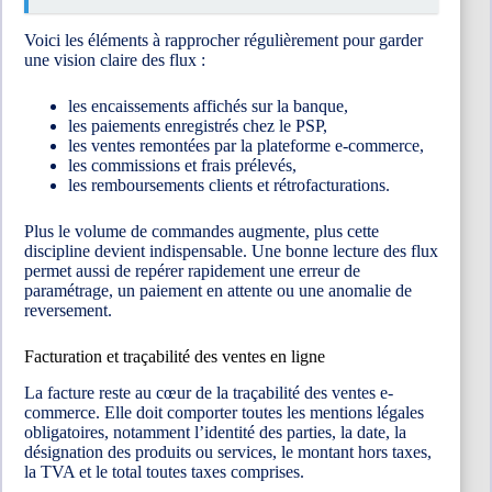
Voici les éléments à rapprocher régulièrement pour garder
une vision claire des flux :
les encaissements affichés sur la banque,
les paiements enregistrés chez le PSP,
les ventes remontées par la plateforme e-commerce,
les commissions et frais prélevés,
les remboursements clients et rétrofacturations.
Plus le volume de commandes augmente, plus cette
discipline devient indispensable. Une bonne lecture des flux
permet aussi de repérer rapidement une erreur de
paramétrage, un paiement en attente ou une anomalie de
reversement.
Facturation et traçabilité des ventes en ligne
La facture reste au cœur de la traçabilité des ventes e-
commerce. Elle doit comporter toutes les mentions légales
obligatoires, notamment l’identité des parties, la date, la
désignation des produits ou services, le montant hors taxes,
la TVA et le total toutes taxes comprises.