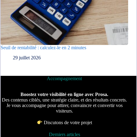
Seuil de rentabilité : calculez-le en 2 minutes
29 juillet 2026
Accompagnement
Boostez votre visibilité en ligne avec Prosa.
Des contenus ciblés, une stratégie claire, et des résultats concrets.
Je vous accompagne pour attirer, convaincre et convertir vos
visiteurs.
Discutons de votre projet
Derniers articles