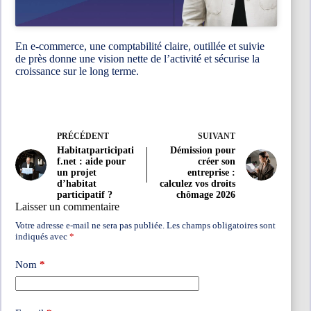
En e-commerce, une comptabilité claire, outillée et suivie
de près donne une vision nette de l’activité et sécurise la
croissance sur le long terme.
PRÉCÉDENT
SUIVANT
Habitatparticipati
Démission pour
f.net : aide pour
créer son
un projet
entreprise :
d’habitat
calculez vos droits
participatif ?
chômage 2026
Laisser un commentaire
Votre adresse e-mail ne sera pas publiée.
Les champs obligatoires sont
indiqués avec
*
Nom
*