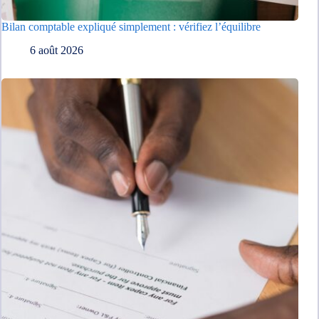
Bilan comptable expliqué simplement : vérifiez l’équilibre
6 août 2026