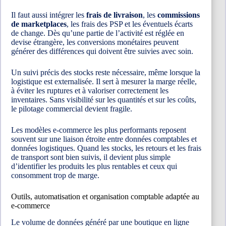
Il faut aussi intégrer les
frais de livraison
, les
commissions
de marketplaces
, les frais des PSP et les éventuels écarts
de change. Dès qu’une partie de l’activité est réglée en
devise étrangère, les conversions monétaires peuvent
générer des différences qui doivent être suivies avec soin.
Un suivi précis des stocks reste nécessaire, même lorsque la
logistique est externalisée. Il sert à mesurer la marge réelle,
à éviter les ruptures et à valoriser correctement les
inventaires. Sans visibilité sur les quantités et sur les coûts,
le pilotage commercial devient fragile.
Les modèles e-commerce les plus performants reposent
souvent sur une liaison étroite entre données comptables et
données logistiques. Quand les stocks, les retours et les frais
de transport sont bien suivis, il devient plus simple
d’identifier les produits les plus rentables et ceux qui
consomment trop de marge.
Outils, automatisation et organisation comptable adaptée au
e-commerce
Le volume de données généré par une boutique en ligne