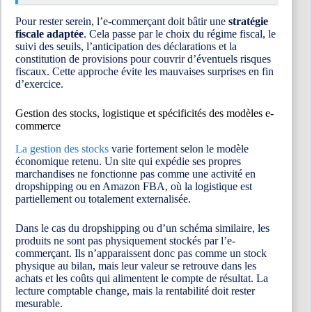
Pour rester serein, l’e-commerçant doit bâtir une
stratégie
fiscale adaptée
. Cela passe par le choix du régime fiscal, le
suivi des seuils, l’anticipation des déclarations et la
constitution de provisions pour couvrir d’éventuels risques
fiscaux. Cette approche évite les mauvaises surprises en fin
d’exercice.
Gestion des stocks, logistique et spécificités des modèles e-
commerce
La gestion des stocks
varie fortement selon le modèle
économique retenu. Un site qui expédie ses propres
marchandises ne fonctionne pas comme une activité en
dropshipping ou en Amazon FBA, où la logistique est
partiellement ou totalement externalisée.
Dans le cas du dropshipping ou d’un schéma similaire, les
produits ne sont pas physiquement stockés par l’e-
commerçant. Ils n’apparaissent donc pas comme un stock
physique au bilan, mais leur valeur se retrouve dans les
achats et les coûts qui alimentent le compte de résultat. La
lecture comptable change, mais la rentabilité doit rester
mesurable.