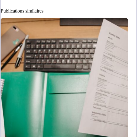
Publications similaires