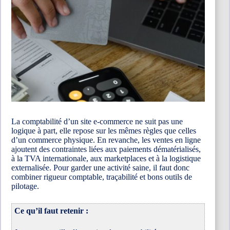
La comptabilité d’un site e-commerce ne suit pas une
logique à part, elle repose sur les mêmes règles que celles
d’un commerce physique. En revanche, les ventes en ligne
ajoutent des contraintes liées aux paiements dématérialisés,
à la TVA internationale, aux marketplaces et à la logistique
externalisée. Pour garder une activité saine, il faut donc
combiner rigueur comptable, traçabilité et bons outils de
pilotage.
Ce qu’il faut retenir :