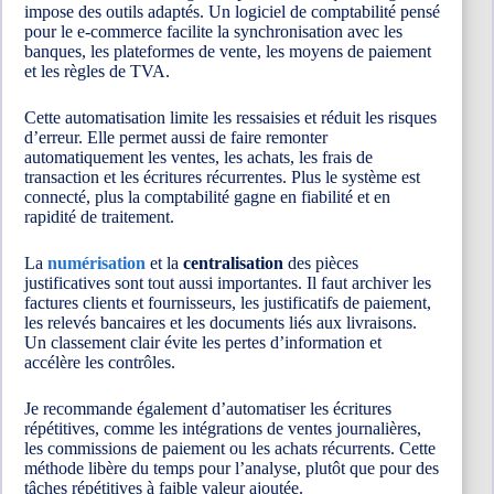
impose des outils adaptés. Un logiciel de comptabilité pensé
pour le e-commerce facilite la synchronisation avec les
banques, les plateformes de vente, les moyens de paiement
et les règles de TVA.
Cette automatisation limite les ressaisies et réduit les risques
d’erreur. Elle permet aussi de faire remonter
automatiquement les ventes, les achats, les frais de
transaction et les écritures récurrentes. Plus le système est
connecté, plus la comptabilité gagne en fiabilité et en
rapidité de traitement.
La
numérisation
et la
centralisation
des pièces
justificatives sont tout aussi importantes. Il faut archiver les
factures clients et fournisseurs, les justificatifs de paiement,
les relevés bancaires et les documents liés aux livraisons.
Un classement clair évite les pertes d’information et
accélère les contrôles.
Je recommande également d’automatiser les écritures
répétitives, comme les intégrations de ventes journalières,
les commissions de paiement ou les achats récurrents. Cette
méthode libère du temps pour l’analyse, plutôt que pour des
tâches répétitives à faible valeur ajoutée.