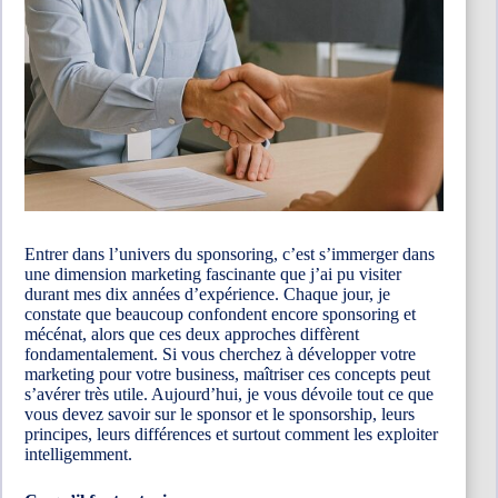
Entrer dans l’univers du sponsoring, c’est s’immerger dans
une dimension marketing fascinante que j’ai pu visiter
durant mes dix années d’expérience. Chaque jour, je
constate que beaucoup confondent encore sponsoring et
mécénat, alors que ces deux approches diffèrent
fondamentalement. Si vous cherchez à développer votre
marketing pour votre business, maîtriser ces concepts peut
s’avérer très utile. Aujourd’hui, je vous dévoile tout ce que
vous devez savoir sur le sponsor et le sponsorship, leurs
principes, leurs différences et surtout comment les exploiter
intelligemment.