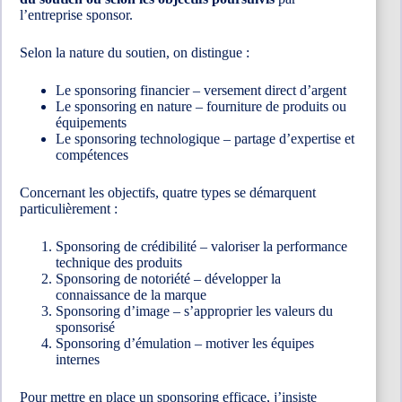
l’entreprise sponsor.
Selon la nature du soutien, on distingue :
Le sponsoring financier – versement direct d’argent
Le sponsoring en nature – fourniture de produits ou
équipements
Le sponsoring technologique – partage d’expertise et
compétences
Concernant les objectifs, quatre types se démarquent
particulièrement :
Sponsoring de crédibilité – valoriser la performance
technique des produits
Sponsoring de notoriété – développer la
connaissance de la marque
Sponsoring d’image – s’approprier les valeurs du
sponsorisé
Sponsoring d’émulation – motiver les équipes
internes
Pour mettre en place un sponsoring efficace, j’insiste