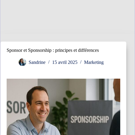
Sponsor et Sponsorship : principes et différences
Sandrine
15 avril 2025
Marketing