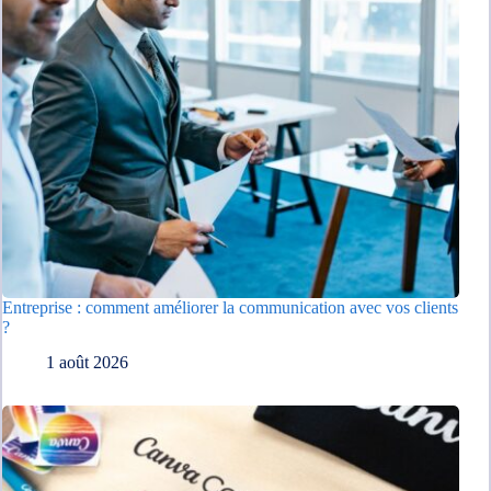
Entreprise : comment améliorer la communication avec vos clients
?
1 août 2026