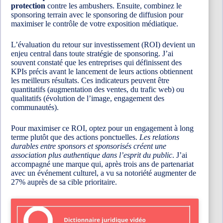
protection
contre les ambushers. Ensuite, combinez le
sponsoring terrain avec le sponsoring de diffusion pour
maximiser le contrôle de votre exposition médiatique.
L’évaluation du retour sur investissement (ROI) devient un
enjeu central dans toute stratégie de sponsoring. J’ai
souvent constaté que les entreprises qui définissent des
KPIs précis avant le lancement de leurs actions obtiennent
les meilleurs résultats. Ces indicateurs peuvent être
quantitatifs (augmentation des ventes, du trafic web) ou
qualitatifs (évolution de l’image, engagement des
communautés).
Pour maximiser ce ROI, optez pour un engagement à long
terme plutôt que des actions ponctuelles.
Les relations
durables entre sponsors et sponsorisés créent une
association plus authentique dans l’esprit du public
. J’ai
accompagné une marque qui, après trois ans de partenariat
avec un événement culturel, a vu sa notoriété augmenter de
27% auprès de sa cible prioritaire.