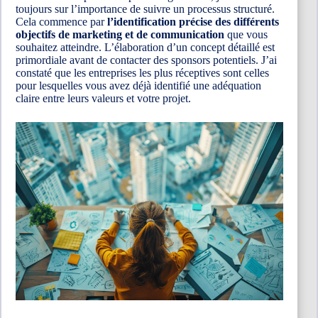
toujours sur l’importance de suivre un processus structuré.
Cela commence par
l’identification précise des différents
objectifs de marketing et de communication
que vous
souhaitez atteindre. L’élaboration d’un concept détaillé est
primordiale avant de contacter des sponsors potentiels. J’ai
constaté que les entreprises les plus réceptives sont celles
pour lesquelles vous avez déjà identifié une adéquation
claire entre leurs valeurs et votre projet.