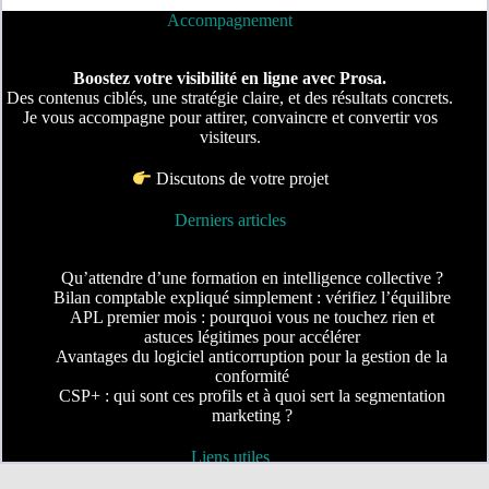
Accompagnement
Boostez votre visibilité en ligne avec Prosa.
Des contenus ciblés, une stratégie claire, et des résultats concrets.
Je vous accompagne pour attirer, convaincre et convertir vos
visiteurs.
Discutons de votre projet
Derniers articles
Qu’attendre d’une formation en intelligence collective ?
Bilan comptable expliqué simplement : vérifiez l’équilibre
APL premier mois : pourquoi vous ne touchez rien et
astuces légitimes pour accélérer
Avantages du logiciel anticorruption pour la gestion de la
conformité
CSP+ : qui sont ces profils et à quoi sert la segmentation
marketing ?
Liens utiles