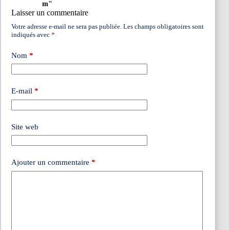
m"
Laisser un commentaire
Votre adresse e-mail ne sera pas publiée.
Les champs obligatoires sont
indiqués avec
*
Nom
*
E-mail
*
Site web
Ajouter un commentaire
*