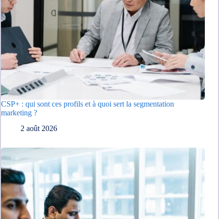
CSP+ : qui sont ces profils et à quoi sert la segmentation
marketing ?
2 août 2026