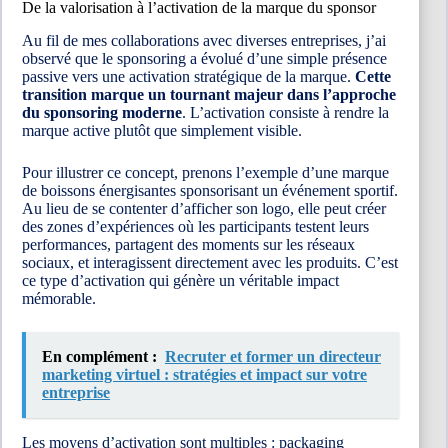
De la valorisation à l’activation de la marque du sponsor
Au fil de mes collaborations avec diverses entreprises, j’ai
observé que le sponsoring a évolué d’une simple présence
passive vers une activation stratégique de la marque.
Cette
transition marque un tournant majeur dans l’approche
du sponsoring moderne
. L’activation consiste à rendre la
marque active plutôt que simplement visible.
Pour illustrer ce concept, prenons l’exemple d’une marque
de boissons énergisantes sponsorisant un événement sportif.
Au lieu de se contenter d’afficher son logo, elle peut créer
des zones d’expériences où les participants testent leurs
performances, partagent des moments sur les réseaux
sociaux, et interagissent directement avec les produits. C’est
ce type d’activation qui génère un véritable impact
mémorable.
En complément :
Recruter et former un directeur
marketing virtuel : stratégies et impact sur votre
entreprise
Les moyens d’activation sont multiples : packaging