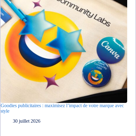
Goodies publicitaires : maximisez l’impact de votre marque avec
style
30 juillet 2026