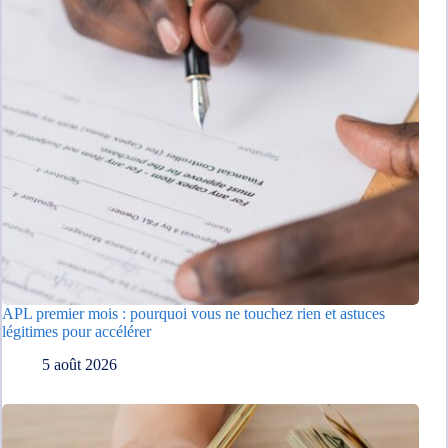
APL premier mois : pourquoi vous ne touchez rien et astuces
légitimes pour accélérer
5 août 2026