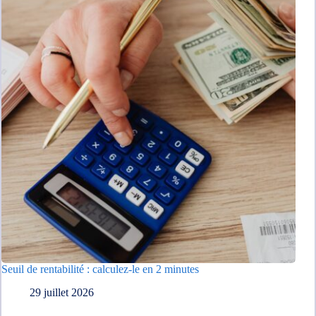
Seuil de rentabilité : calculez-le en 2 minutes
29 juillet 2026