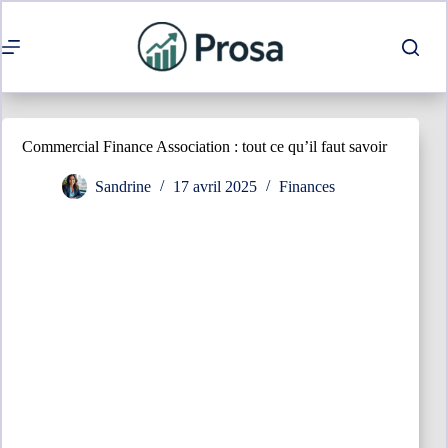
Passer
au
contenu
Commercial Finance Association : tout ce qu’il faut savoir
Sandrine
17 avril 2025
Finances