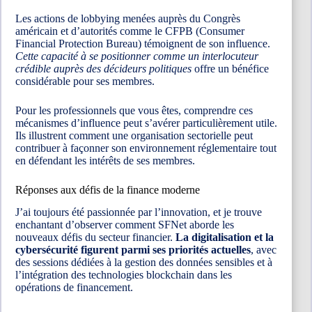
Les actions de lobbying menées auprès du Congrès
américain et d’autorités comme le CFPB (Consumer
Financial Protection Bureau) témoignent de son influence.
Cette capacité à se positionner comme un interlocuteur
crédible auprès des décideurs politiques
offre un bénéfice
considérable pour ses membres.
Pour les professionnels que vous êtes, comprendre ces
mécanismes d’influence peut s’avérer particulièrement utile.
Ils illustrent comment une organisation sectorielle peut
contribuer à façonner son environnement réglementaire tout
en défendant les intérêts de ses membres.
Réponses aux défis de la finance moderne
J’ai toujours été passionnée par l’innovation, et je trouve
enchantant d’observer comment SFNet aborde les
nouveaux défis du secteur financier.
La digitalisation et la
cybersécurité figurent parmi ses priorités actuelles
, avec
des sessions dédiées à la gestion des données sensibles et à
l’intégration des technologies blockchain dans les
opérations de financement.