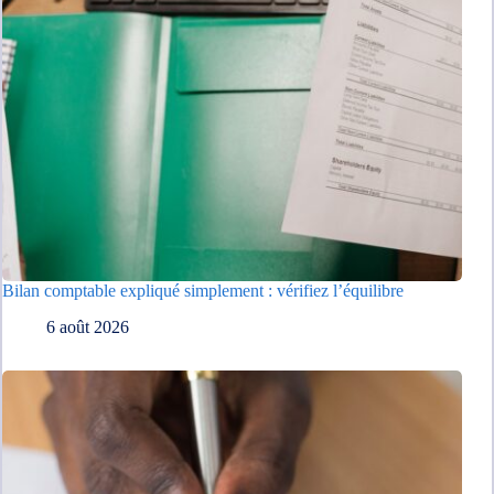
Bilan comptable expliqué simplement : vérifiez l’équilibre
6 août 2026