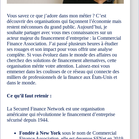
Vous savez ce que j’adore dans mon métier ? C’est
découvrir des organisations qui façonnent l’économie mais
restent méconnues du grand public. Aujourd’hui, je
souhaite partager avec vous mes connaissances sur un
acteur majeur du financement d’entreprise : la Commercial
Finance Association. J’ai passé plusieurs heures à étudier
ses rouages et son impact pour vous offrir une analyse
complète. Si vous évoluez dans le monde des affaires ou
cherchez des solutions de financement alternatives, cette
organisation mérite votre attention. Laissez-moi vous
emmener dans les coulisses de ce réseau qui connecte des
milliers de professionnels de la finance aux États-Unis et
dans le monde.
Ce qu’il faut retenir :
La Secured Finance Network est une organisation
américaine qui révolutionne le financement d’entreprise
sécurisé depuis 1944.
Fondée à New York
sous le nom de Commercial
Finance Association, elle est devenue SFNet en 2019