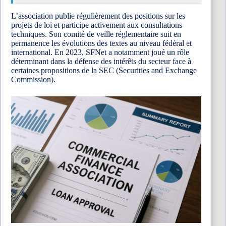
L’association publie régulièrement des positions sur les
projets de loi et participe activement aux consultations
techniques. Son comité de veille réglementaire suit en
permanence les évolutions des textes au niveau fédéral et
international. En 2023, SFNet a notamment joué un rôle
déterminant dans la défense des intérêts du secteur face à
certaines propositions de la SEC (Securities and Exchange
Commission).