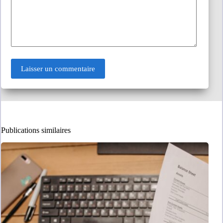
Laisser un commentaire
Publications similaires