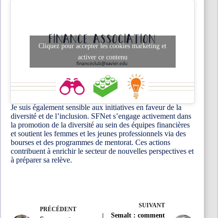
Cliquez pour accepter les cookies marketing et
activer ce contenu
Je suis également sensible aux initiatives en faveur de la
diversité et de l’inclusion. SFNet s’engage activement dans
la promotion de la diversité au sein des équipes financières
et soutient les femmes et les jeunes professionnels via des
bourses et des programmes de mentorat. Ces actions
contribuent à enrichir le secteur de nouvelles perspectives et
à préparer sa relève.
SUIVANT
PRÉCÉDENT
Semalt : comment