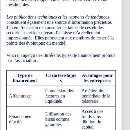
inestimables.
Les publications techniques et les rapports de tendances
constituent également une source d’information précieuse.
J’ai eu l’occasion de consulter certaines de ces études
sectorielles, et leur niveau d’analyse m’a réellement
impressionnée. Elles permettent aux membres de rester à la
pointe des évolutions du marché.
Voici un aperçu des différents types de financement promus
par l’association :
Type de
Caractéristique
Avantages pour
financement
s
les entreprises
Conversion des
Amélioration
Affacturage
factures en
immédiate de la
liquidités
trésorerie
Accès à des
Utilisation des
Financement
fonds sans
biens comme
d’actifs
dilution du
garanties
capital