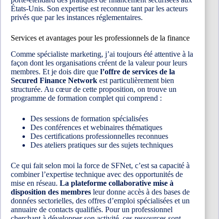
États-Unis. Son expertise est reconnue tant par les acteurs
privés que par les instances réglementaires.
Services et avantages pour les professionnels de la finance
Comme spécialiste marketing, j’ai toujours été attentive à la
façon dont les organisations créent de la valeur pour leurs
membres. Et je dois dire que
l’offre de services de la
Secured Finance Network
est particulièrement bien
structurée. Au cœur de cette proposition, on trouve un
programme de formation complet qui comprend :
Des sessions de formation spécialisées
Des conférences et webinaires thématiques
Des certifications professionnelles reconnues
Des ateliers pratiques sur des sujets techniques
Ce qui fait selon moi la force de SFNet, c’est sa capacité à
combiner l’expertise technique avec des opportunités de
mise en réseau.
La plateforme collaborative mise à
disposition des membres
leur donne accès à des bases de
données sectorielles, des offres d’emploi spécialisées et un
annuaire de contacts qualifiés. Pour un professionnel
cherchant à développer son activité, ces ressources sont