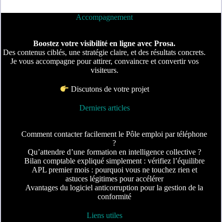
Accompagnement
Boostez votre visibilité en ligne avec Prosa.
Des contenus ciblés, une stratégie claire, et des résultats concrets.
Je vous accompagne pour attirer, convaincre et convertir vos
visiteurs.
Discutons de votre projet
Derniers articles
Comment contacter facilement le Pôle emploi par téléphone
?
Qu’attendre d’une formation en intelligence collective ?
Bilan comptable expliqué simplement : vérifiez l’équilibre
APL premier mois : pourquoi vous ne touchez rien et
astuces légitimes pour accélérer
Avantages du logiciel anticorruption pour la gestion de la
conformité
Liens utiles