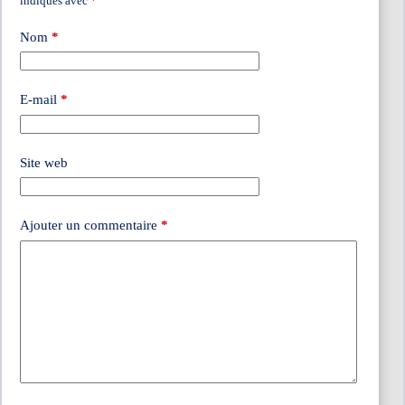
indiqués avec
*
Nom
*
E-mail
*
Site web
Ajouter un commentaire
*