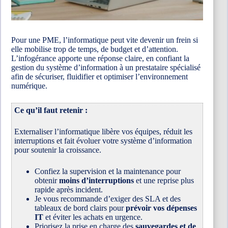
Pour une PME, l’informatique peut vite devenir un frein si
elle mobilise trop de temps, de budget et d’attention.
L’infogérance apporte une réponse claire, en confiant la
gestion du système d’information à un prestataire spécialisé
afin de sécuriser, fluidifier et optimiser l’environnement
numérique.
Ce qu’il faut retenir :
Externaliser l’informatique libère vos équipes, réduit les
interruptions et fait évoluer votre système d’information
pour soutenir la croissance.
Confiez la supervision et la maintenance pour
obtenir
moins d’interruptions
et une reprise plus
rapide après incident.
Je vous recommande d’exiger des SLA et des
tableaux de bord clairs pour
prévoir vos dépenses
IT
et éviter les achats en urgence.
Priorisez la prise en charge des
sauvegardes et de