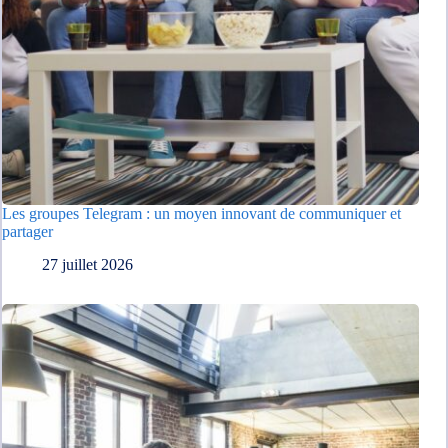
Les groupes Telegram : un moyen innovant de communiquer et
partager
27 juillet 2026