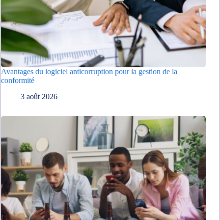
Avantages du logiciel anticorruption pour la gestion de la
conformité
3 août 2026