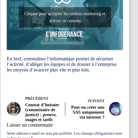
Cliquez pour accepter les cookies marketing et
activer ce contenu
En bref, externaliser l’informatique permet de sécuriser
l’activité, d’alléger les équipes et de donner à l’entreprise
les moyens d’avancer plus vite et plus loin.
PRÉCÉDENT
SUIVANT
Constat d’huissier
Peut-on créer une
(commissaire de
SAS uniquement
justice) : preuve,
via internet ?
usages et tarifs
Laisser un commentaire
Votre adresse e-mail ne sera pas publiée.
Les champs obligatoires sont