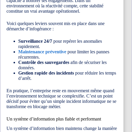
capacité à honorer ses engagements. Dans un
environnement où la réactivité compte, cette stabilité
constitue un vrai avantage opérationnel.
Voici quelques leviers souvent mis en place dans une
démarche d’infogérance :
Surveillance 24/7
pour repérer les anomalies
rapidement.
Maintenance préventive
pour limiter les pannes
récurrentes.
Contrôle des sauvegardes
afin de sécuriser les
données.
Gestion rapide des incidents
pour réduire les temps
d’arrêt.
En pratique, l’entreprise reste en mouvement même quand
l’environnement technique se complexifie. C’est un point
décisif pour éviter qu’un simple incident informatique ne se
transforme en blocage métier.
Un système d’information plus fiable et performant
Un système d’information bien maintenu change la manière