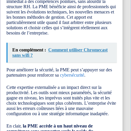
immédiat à des compétences pointues, sans alourdir la
structure RH. La PME bénéficie ainsi de professionnels qui
suivent les évolutions techniques, les nouvelles menaces et
les bonnes méthodes de gestion. Cet apport est
particulièrement utile quand il faut arbitrer entre plusieurs
solutions et choisir celles qui s’intègrent réellement aux
besoins de l’entreprise.
En complément :
Comment utiliser Chromecast
sans wifi ?
Pour améliorer la sécurité, la PME peut s’appuyer sur des
partenaires pour renforcer sa
cybersécurité
.
Cette expertise externalisée a un impact direct sur la
productivité. Les outils sont mieux paramétrés, la sécurité
gagne en niveau, les imprévus sont traités plus vite et les
choix technologiques sont plus cohérents. L’entreprise évite
aussi les erreurs coûteuses liées à une mauvaise
configuration ou à une stratégie informatique inadaptée.
En clair,
la PME accède à un haut niveau de