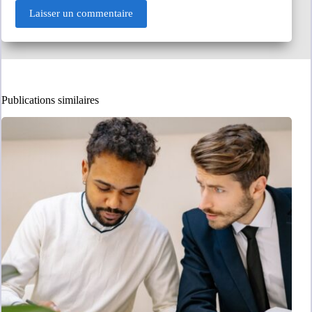
Laisser un commentaire
Publications similaires