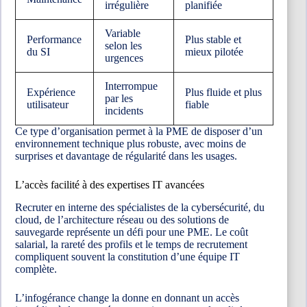
irrégulière
planifiée
Variable
Performance
Plus stable et
selon les
du SI
mieux pilotée
urgences
Interrompue
Expérience
Plus fluide et plus
par les
utilisateur
fiable
incidents
Ce type d’organisation permet à la PME de disposer d’un
environnement technique plus robuste, avec moins de
surprises et davantage de régularité dans les usages.
L’accès facilité à des expertises IT avancées
Recruter en interne des spécialistes de la cybersécurité, du
cloud, de l’architecture réseau ou des solutions de
sauvegarde représente un défi pour une PME. Le coût
salarial, la rareté des profils et le temps de recrutement
compliquent souvent la constitution d’une équipe IT
complète.
L’infogérance change la donne en donnant un accès