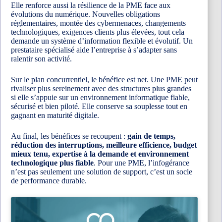
Elle renforce aussi la résilience de la PME face aux
évolutions du numérique. Nouvelles obligations
réglementaires, montée des cybermenaces, changements
technologiques, exigences clients plus élevées, tout cela
demande un système d’information flexible et évolutif. Un
prestataire spécialisé aide l’entreprise à s’adapter sans
ralentir son activité.
Sur le plan concurrentiel, le bénéfice est net. Une PME peut
rivaliser plus sereinement avec des structures plus grandes
si elle s’appuie sur un environnement informatique fiable,
sécurisé et bien piloté. Elle conserve sa souplesse tout en
gagnant en maturité digitale.
Au final, les bénéfices se recoupent :
gain de temps,
réduction des interruptions, meilleure efficience, budget
mieux tenu, expertise à la demande et environnement
technologique plus fiable
. Pour une PME, l’infogérance
n’est pas seulement une solution de support, c’est un socle
de performance durable.