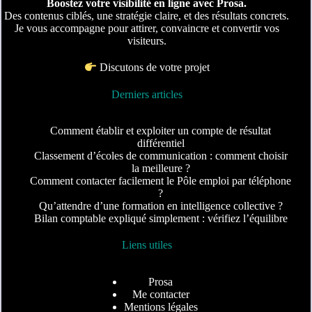
Boostez votre visibilité en ligne avec Prosa.
Des contenus ciblés, une stratégie claire, et des résultats concrets.
Je vous accompagne pour attirer, convaincre et convertir vos
visiteurs.
Discutons de votre projet
Derniers articles
Comment établir et exploiter un compte de résultat
différentiel
Classement d’écoles de communication : comment choisir
la meilleure ?
Comment contacter facilement le Pôle emploi par téléphone
?
Qu’attendre d’une formation en intelligence collective ?
Bilan comptable expliqué simplement : vérifiez l’équilibre
Liens utiles
Prosa
Me contacter
Mentions légales