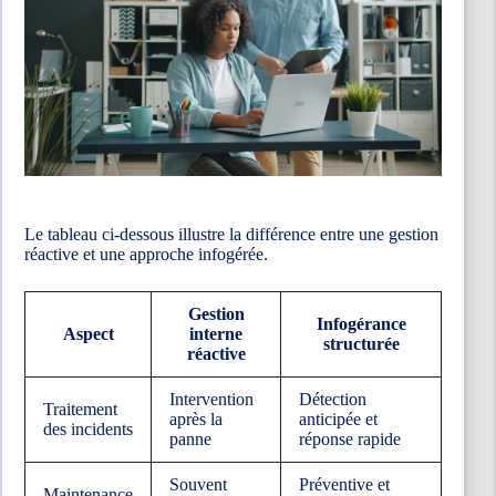
Le tableau ci-dessous illustre la différence entre une gestion
réactive et une approche infogérée.
Gestion
Infogérance
Aspect
interne
structurée
réactive
Intervention
Détection
Traitement
après la
anticipée et
des incidents
panne
réponse rapide
Souvent
Préventive et
Maintenance