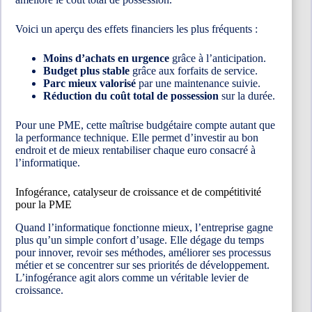
Voici un aperçu des effets financiers les plus fréquents :
Moins d’achats en urgence
grâce à l’anticipation.
Budget plus stable
grâce aux forfaits de service.
Parc mieux valorisé
par une maintenance suivie.
Réduction du coût total de possession
sur la durée.
Pour une PME, cette maîtrise budgétaire compte autant que
la performance technique. Elle permet d’investir au bon
endroit et de mieux rentabiliser chaque euro consacré à
l’informatique.
Infogérance, catalyseur de croissance et de compétitivité
pour la PME
Quand l’informatique fonctionne mieux, l’entreprise gagne
plus qu’un simple confort d’usage. Elle dégage du temps
pour innover, revoir ses méthodes, améliorer ses processus
métier et se concentrer sur ses priorités de développement.
L’infogérance agit alors comme un véritable levier de
croissance.