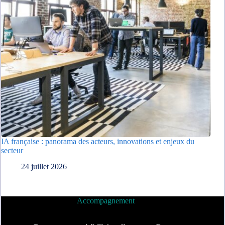
IA française : panorama des acteurs, innovations et enjeux du
secteur
24 juillet 2026
Accompagnement