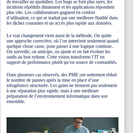
de travailler au quotidien. Les bugs se font plus rares, les
incidents répétitifs diminuent et les applications répondent
plus vite. Les collaborateurs gagnent en confort
d’utilisation, ce qui se traduit par une meilleure fluidité dans
les tâches courantes et un accès plus rapide aux données.
Le vrai changement vient aussi de la méthode. On quitte
une approche corrective, où l’on intervient seulement quand
quelque chose casse, pour passer à une logique continue.
On surveille, on anticipe, on ajuste et on fait évoluer les
outils au bon rythme. Cette vision transforme l’IT en
support de performance plutôt qu’en source de contrariétés.
Dans plusieurs cas observés, des PME ont nettement réduit
le nombre de pannes après la mise en place d’une
infogérance structurée. Les gains ne tiennent pas seulement
à une réparation plus rapide, mais à une meilleure
préparation de l’environnement informatique dans son
ensemble.