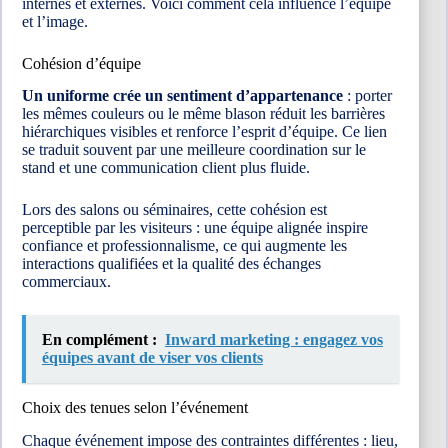
internes et externes. Voici comment cela influence l’équipe
et l’image.
Cohésion d’équipe
Un uniforme crée un sentiment d’appartenance
: porter
les mêmes couleurs ou le même blason réduit les barrières
hiérarchiques visibles et renforce l’esprit d’équipe. Ce lien
se traduit souvent par une meilleure coordination sur le
stand et une communication client plus fluide.
Lors des salons ou séminaires, cette cohésion est
perceptible par les visiteurs : une équipe alignée inspire
confiance et professionnalisme, ce qui augmente les
interactions qualifiées et la qualité des échanges
commerciaux.
En complément :
Inward marketing : engagez vos
équipes avant de viser vos clients
Choix des tenues selon l’événement
Chaque événement impose des contraintes différentes : lieu,