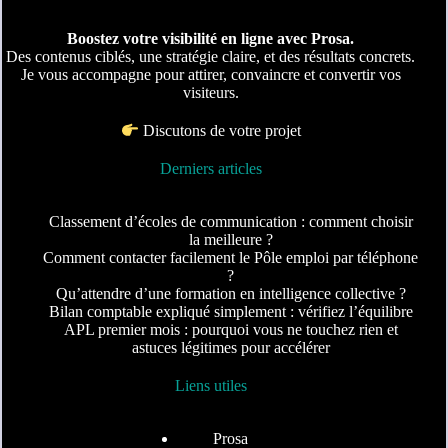
Boostez votre visibilité en ligne avec Prosa.
Des contenus ciblés, une stratégie claire, et des résultats concrets.
Je vous accompagne pour attirer, convaincre et convertir vos
visiteurs.
Discutons de votre projet
Derniers articles
Classement d’écoles de communication : comment choisir
la meilleure ?
Comment contacter facilement le Pôle emploi par téléphone
?
Qu’attendre d’une formation en intelligence collective ?
Bilan comptable expliqué simplement : vérifiez l’équilibre
APL premier mois : pourquoi vous ne touchez rien et
astuces légitimes pour accélérer
Liens utiles
Prosa