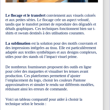
Le flocage et le transfert
conviennent aux visuels colorés
et aux petites séries. Le flocage crée un aspect velouté,
tandis que le transfert permet de reproduire des dégradés et
détails graphiques. Ces techniques fonctionnent bien sur t-
shirts et sweats destinés à des utilisations courantes.
La sublimation
est la solution pour des motifs couvrants et
des impressions intégrées au tissu. Elle est particulièrement
adaptée aux textiles synthétiques et aux designs complexes,
utiles pour des stands où l’impact visuel prime.
De nombreux fournisseurs proposent des outils en ligne
pour créer des maquettes et visualiser les tenues avant
production. Ces plateformes permettent d’ajuster
l’emplacement du logo, choisir les couleurs Pantone
approximatives et simuler le rendu sur différents modèles,
réduisant ainsi les erreurs de commande.
Voici un tableau comparatif pour aider à choisir la
technique selon le besoin :