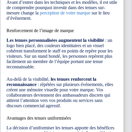
Avant d’entrer dans les techniques et les modèles, il est utile
de comprendre pourquoi investir dans des tenues sur-
mesure change la
perception de votre marque
sur le lieu
d’événement.
Renforcement de l’image de marque
Les tenues personnalisées augmentent la visibilité
: un
logo bien placé, des couleurs identitaires et un visuel
cohérent transforment le staff en points de repère pour les
visiteurs. Sur un stand bondé, les personnes repèrent plus
facilement un membre de l’équipe portant une tenue
reconnaissable.
Au-delà de la visibilité,
les tenues renforcent la
reconnaissance
: répétées sur plusieurs événements, elles
créent une mémoire visuelle pour votre marque. Vos
collaborateurs deviennent des ambassadeurs discrets qui
attirent l’attention vers vos produits ou services sans
discours commercial agressif.
Avantages des tenues uniformisées
La décision d’uniformiser les tenues apporte des bénéfices