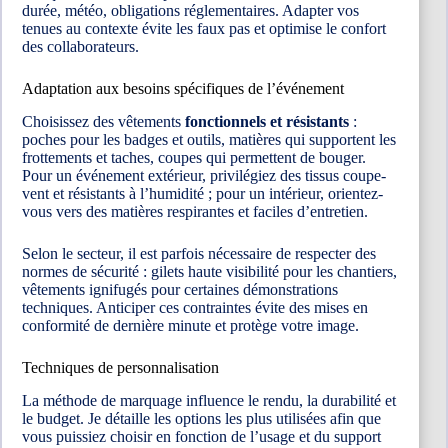
durée, météo, obligations réglementaires. Adapter vos
tenues au contexte évite les faux pas et optimise le confort
des collaborateurs.
Adaptation aux besoins spécifiques de l’événement
Choisissez des vêtements
fonctionnels et résistants
:
poches pour les badges et outils, matières qui supportent les
frottements et taches, coupes qui permettent de bouger.
Pour un événement extérieur, privilégiez des tissus coupe-
vent et résistants à l’humidité ; pour un intérieur, orientez-
vous vers des matières respirantes et faciles d’entretien.
Selon le secteur, il est parfois nécessaire de respecter des
normes de sécurité : gilets haute visibilité pour les chantiers,
vêtements ignifugés pour certaines démonstrations
techniques. Anticiper ces contraintes évite des mises en
conformité de dernière minute et protège votre image.
Techniques de personnalisation
La méthode de marquage influence le rendu, la durabilité et
le budget. Je détaille les options les plus utilisées afin que
vous puissiez choisir en fonction de l’usage et du support