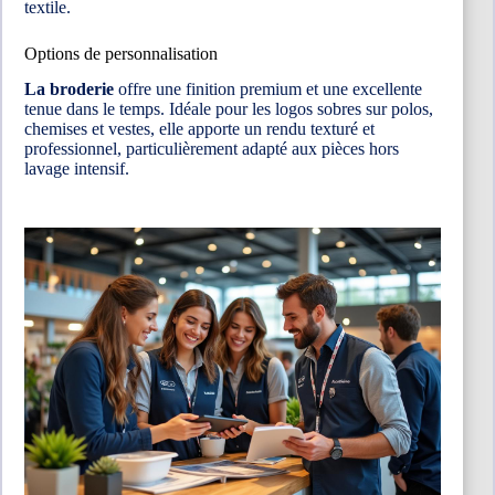
textile.
Options de personnalisation
La broderie
offre une finition premium et une excellente
tenue dans le temps. Idéale pour les logos sobres sur polos,
chemises et vestes, elle apporte un rendu texturé et
professionnel, particulièrement adapté aux pièces hors
lavage intensif.