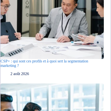
CSP+ : qui sont ces profils et à quoi sert la segmentation
marketing ?
2 août 2026