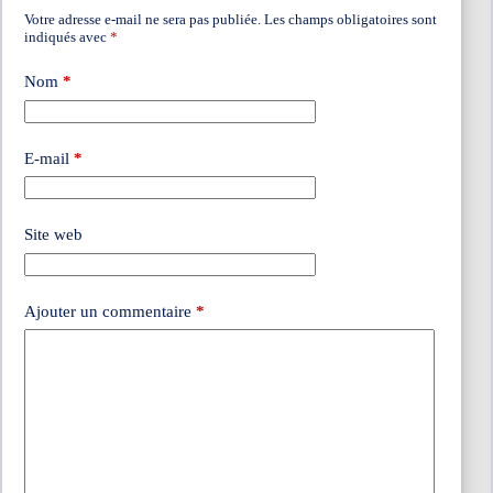
Votre adresse e-mail ne sera pas publiée.
Les champs obligatoires sont
indiqués avec
*
Nom
*
E-mail
*
Site web
Ajouter un commentaire
*