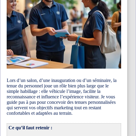
Lors d’un salon, d’une inauguration ou d’un séminaire, la
tenue du personnel joue un rôle bien plus large que le
simple habillage : elle véhicule l’image, facilite la
reconnaissance et influence l’expérience visiteur. Je vous
guide pas à pas pour concevoir des tenues personnalisées
qui servent vos objectifs marketing tout en restant
confortables et adaptées au terrain.
Ce qu’il faut retenir :