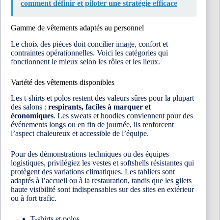
comment définir et piloter une stratégie efficace
Gamme de vêtements adaptés au personnel
Le choix des pièces doit concilier image, confort et
contraintes opérationnelles. Voici les catégories qui
fonctionnent le mieux selon les rôles et les lieux.
Variété des vêtements disponibles
Les t-shirts et polos restent des valeurs sûres pour la plupart
des salons :
respirants, faciles à marquer et
économiques
. Les sweats et hoodies conviennent pour des
événements longs ou en fin de journée, ils renforcent
l’aspect chaleureux et accessible de l’équipe.
Pour des démonstrations techniques ou des équipes
logistiques, privilégiez les vestes et softshells résistantes qui
protègent des variations climatiques. Les tabliers sont
adaptés à l’accueil ou à la restauration, tandis que les gilets
haute visibilité sont indispensables sur des sites en extérieur
ou à fort trafic.
T-shirts et polos