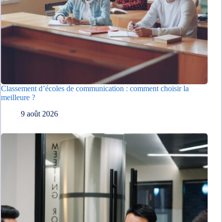
Classement d’écoles de communication : comment choisir la
meilleure ?
9 août 2026