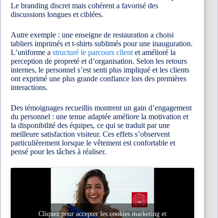
Le branding discret mais cohérent a favorisé des
discussions longues et ciblées.
Autre exemple : une enseigne de restauration a choisi
tabliers imprimés et t-shirts sublimés pour une inauguration.
L’uniforme a
structuré le parcours client
et amélioré la
perception de propreté et d’organisation. Selon les retours
internes, le personnel s’est senti plus impliqué et les clients
ont exprimé une plus grande confiance lors des premières
interactions.
Des témoignages recueillis montrent un gain d’engagement
du personnel : une tenue adaptée améliore la motivation et
la disponibilité des équipes, ce qui se traduit par une
meilleure satisfaction visiteur. Ces effets s’observent
particulièrement lorsque le vêtement est confortable et
pensé pour les tâches à réaliser.
Cliquez pour accepter les cookies marketing et