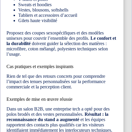
Sweats et hoodies
Vestes, blousons, softshells
Tabliers et accessoires d’accueil
Gilets haute visibilité
Proposez des coupes sexospécifiques et des modèles
unisexes pour couvrir l’ensemble des profils.
Le confort et
la durabilité
doivent guider la sélection des matières :
microfibre, coton mélangé, polyesters techniques selon
l’usage.
Cas pratiques et exemples inspirants
Rien de tel que des retours concrets pour comprendre
l’impact des tenues personnalisées sur la performance
commerciale et la perception client.
Exemples de mise en œuvre réussie
Dans un salon B2B, une entreprise tech a opté pour des
polos brodés et des vestes personnalisées.
Résultat : la
reconnaissance du stand a augmenté
et les équipes
rapportent des contacts plus qualifiés car les visiteurs
identifiaient immédiatement les interlocuteurs techniques.