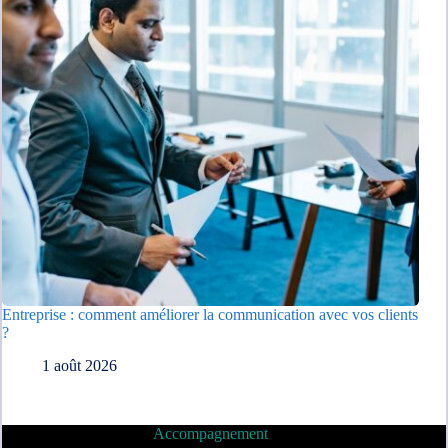
Entreprise : comment améliorer la communication avec vos clients
?
1 août 2026
Accompagnement