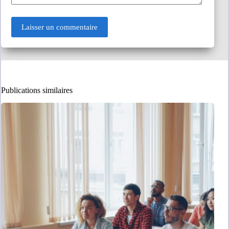
Laisser un commentaire
Publications similaires