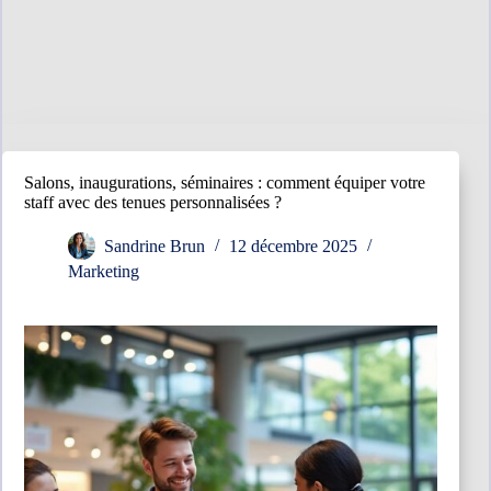
Salons, inaugurations, séminaires : comment équiper votre
staff avec des tenues personnalisées ?
Sandrine Brun
12 décembre 2025
Marketing