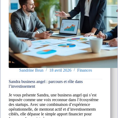
Sandrine Brun
18 avril 2026
Finances
Sandra business angel : parcours et rôle dans
l’investissement
Je vous présente Sandra, une business angel qui s’est
imposée comme une voix reconnue dans l’écosystème
des startups. Avec une combinaison d’expérience
opérationnelle, de mentorat actif et d’investissements
ciblés, elle dépasse le simple apport financier pour