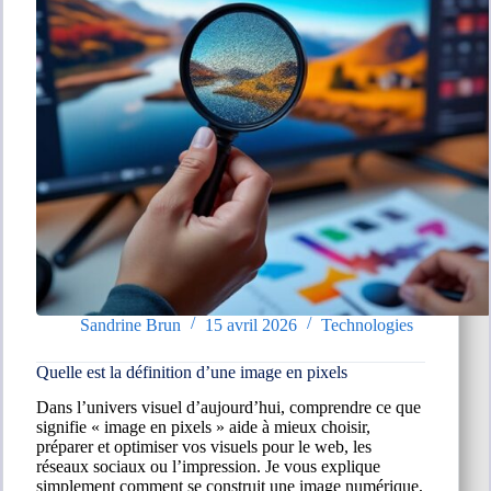
Sandrine Brun
15 avril 2026
Technologies
Quelle est la définition d’une image en pixels
Dans l’univers visuel d’aujourd’hui, comprendre ce que
signifie « image en pixels » aide à mieux choisir,
préparer et optimiser vos visuels pour le web, les
réseaux sociaux ou l’impression. Je vous explique
simplement comment se construit une image numérique,