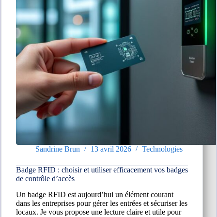
Sandrine Brun
13 avril 2026
Technologies
Badge RFID : choisir et utiliser efficacement vos badges
de contrôle d’accès
Un badge RFID est aujourd’hui un élément courant
dans les entreprises pour gérer les entrées et sécuriser les
locaux. Je vous propose une lecture claire et utile pour