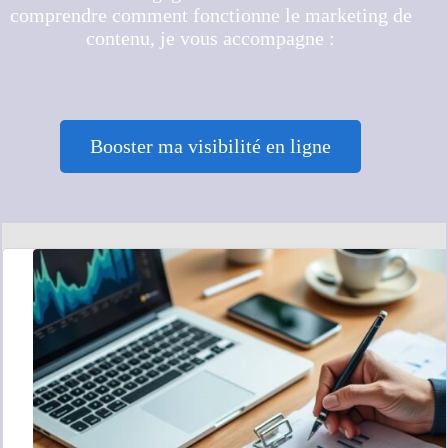
comprendre comment fonctionne le marketing de
contenu, je vous accompagne :
Booster ma visibilité en ligne