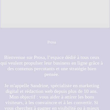
Prosa
Bienvenue sur Prosa, l’espace dédié à tous ceux
qui veulent propulser leur business en ligne grâce à
des contenus percutants et une stratégie bien
pensée.
Je m'appelle Sandrine, spécialiste en marketing
digital et rédaction web depuis plus de 10 ans.
Mon objectif : vous aider à attirer les bons
visiteurs, à les convaincre et à les convertir. Si
vous cherchez à gagner en visibilité ou à mieux