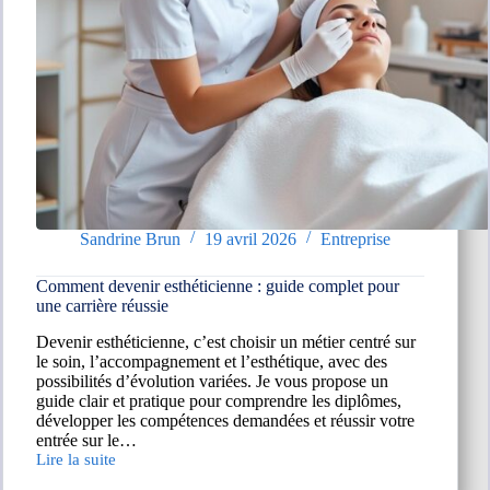
Sandrine Brun
19 avril 2026
Entreprise
Comment devenir esthéticienne : guide complet pour
une carrière réussie
Devenir esthéticienne, c’est choisir un métier centré sur
le soin, l’accompagnement et l’esthétique, avec des
possibilités d’évolution variées. Je vous propose un
guide clair et pratique pour comprendre les diplômes,
développer les compétences demandées et réussir votre
entrée sur le…
Lire la suite
Comment
devenir