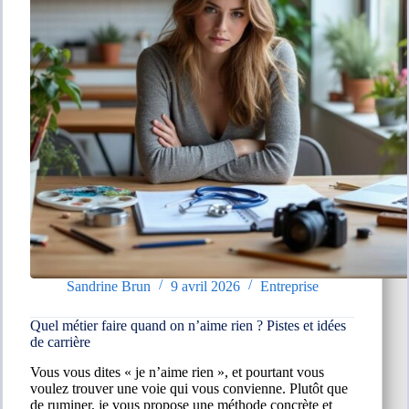
Sandrine Brun
9 avril 2026
Entreprise
Quel métier faire quand on n’aime rien ? Pistes et idées
de carrière
Vous vous dites « je n’aime rien », et pourtant vous
voulez trouver une voie qui vous convienne. Plutôt que
de ruminer, je vous propose une méthode concrète et