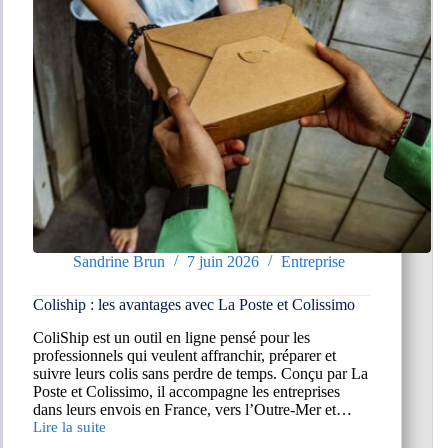
Sandrine Brun
7 juin 2026
Entreprise
Coliship : les avantages avec La Poste et Colissimo
ColiShip est un outil en ligne pensé pour les
professionnels qui veulent affranchir, préparer et
suivre leurs colis sans perdre de temps. Conçu par La
Poste et Colissimo, il accompagne les entreprises
dans leurs envois en France, vers l’Outre-Mer et…
Lire la suite
Coliship