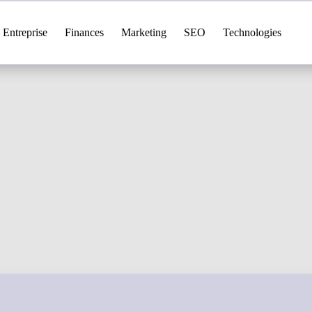
Entreprise
Finances
Marketing
SEO
Technologies