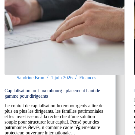
Sandrine Brun
1 juin 2026
Finances
Capitalisation au Luxembourg : placement haut de
gamme pour dirigeants
Le contrat de capitalisation luxembourgeois attire de
plus en plus les dirigeants, les familles patrimoniales
et les investisseurs à la recherche d’une solution
souple pour structurer leur capital. Pensé pour des
patrimoines élevés, il combine cadre réglementaire
protecteur, ouverture internationale…