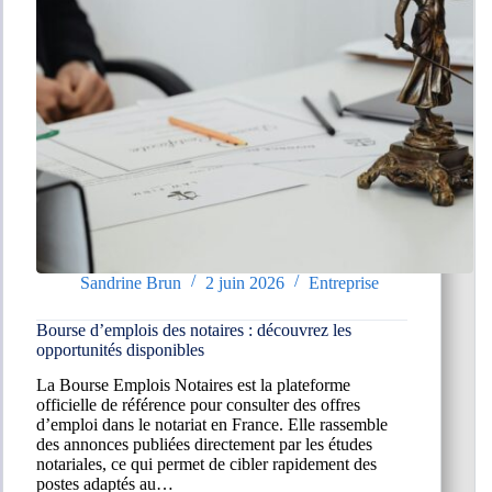
Sandrine Brun
2 juin 2026
Entreprise
Bourse d’emplois des notaires : découvrez les
opportunités disponibles
La Bourse Emplois Notaires est la plateforme
officielle de référence pour consulter des offres
d’emploi dans le notariat en France. Elle rassemble
des annonces publiées directement par les études
notariales, ce qui permet de cibler rapidement des
postes adaptés au…