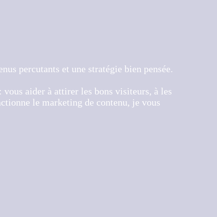
enus percutants et une stratégie bien pensée.
vous aider à attirer les bons visiteurs, à les
nctionne le marketing de contenu, je vous