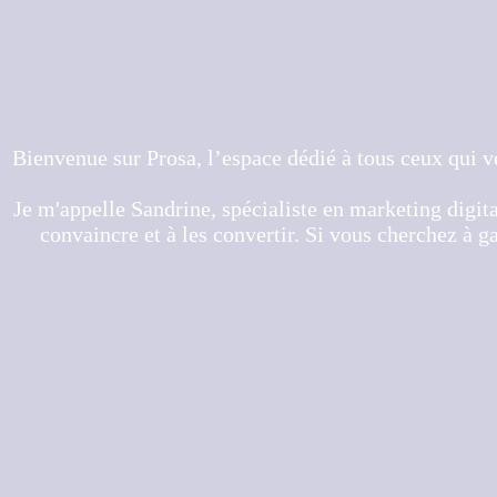
Bienvenue sur Prosa, l’espace dédié à tous ceux qui ve
Je m'appelle Sandrine, spécialiste en marketing digital
convaincre et à les convertir. Si vous cherchez à