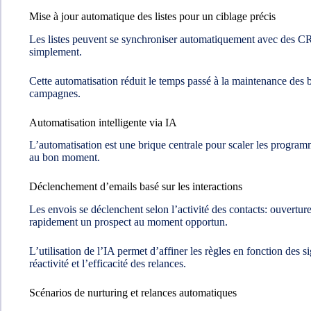
Mise à jour automatique des listes pour un ciblage précis
Les listes peuvent se synchroniser automatiquement avec des CRM 
simplement.
Cette automatisation réduit le temps passé à la maintenance des 
campagnes.
Automatisation intelligente via IA
L’automatisation est une brique centrale pour scaler les program
au bon moment.
Déclenchement d’emails basé sur les interactions
Les envois se déclenchent selon l’activité des contacts: ouvertur
rapidement un prospect au moment opportun.
L’utilisation de l’IA permet d’affiner les règles en fonction des s
réactivité et l’efficacité des relances.
Scénarios de nurturing et relances automatiques