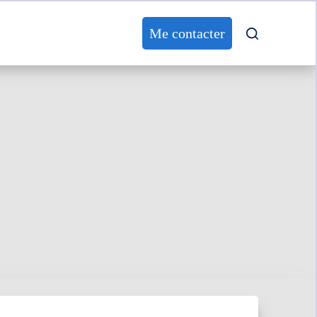
Me contacter