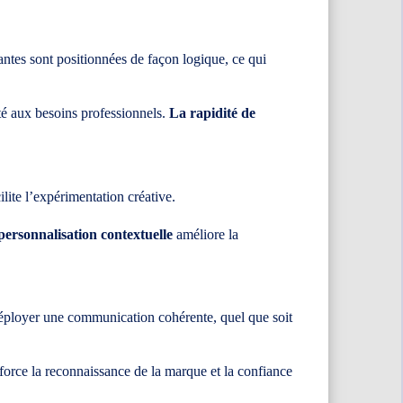
rantes sont positionnées de façon logique, ce qui
é aux besoins professionnels.
La rapidité de
lite l’expérimentation créative.
personnalisation contextuelle
améliore la
déployer une communication cohérente, quel que soit
force la reconnaissance de la marque et la confiance