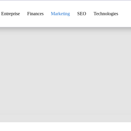
Entreprise
Finances
Marketing
SEO
Technologies