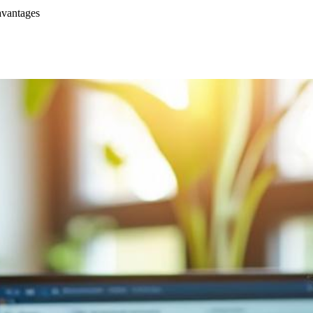
avantages