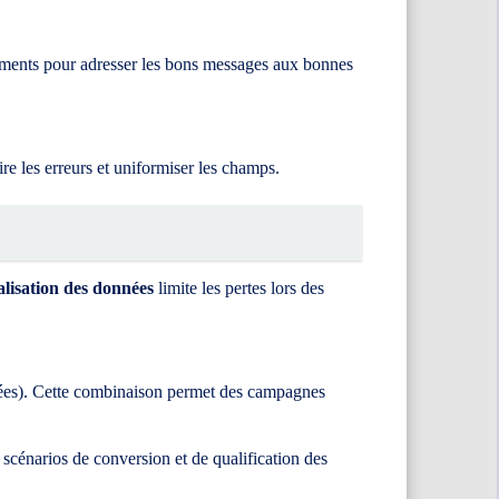
egments pour adresser les bons messages aux bonnes
e les erreurs et uniformiser les champs.
lisation des données
limite les pertes lors des
sitées). Cette combinaison permet des campagnes
scénarios de conversion et de qualification des