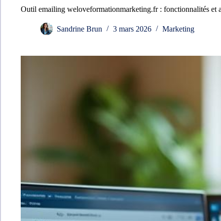
Outil emailing weloveformationmarketing.fr : fonctionnalités et 
Sandrine Brun
3 mars 2026
Marketing