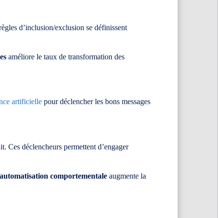
ègles d’inclusion/exclusion se définissent
es
améliore le taux de transformation des
nce artificielle
pour déclencher les bons messages
duit. Ces déclencheurs permettent d’engager
automatisation comportementale
augmente la