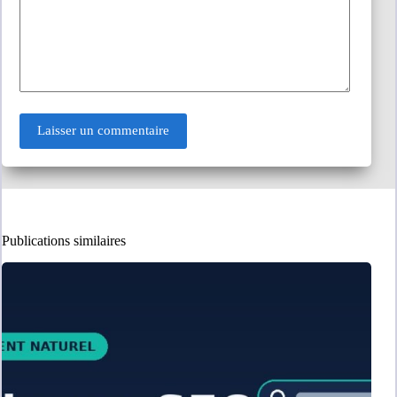
Laisser un commentaire
Publications similaires