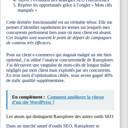
Repérer les opportunités grâce à l’onglet « Mots clés
manqués »
Cette dernière fonctionnalité est un véritable trésor. Elle me
permet d’identifier rapidement les termes sur lesquels mes
concurrents performent bien mais où mon client est absent.
Ces insights sont souvent le point de départ de campagnes
de contenu très efficaces
.
Pour un client e-commerce qui stagnait malgré un site bien
optimisé, j’ai utilisé l’analyse concurrentielle de Ranxplorer.
J’ai découvert une vingtaine de mots-clés de longue traîne
négligés par mon client mais exploités par ses concurrents.
En trois mois d’optimisation ciblée, nous avons gagné 40%
de trafic qualifié supplémentaire.
En complément :
Comment améliorer la vitesse
d’un site WordPress ?
Les atouts qui distinguent Ranxplorer des autres outils SEO
Dans un marché saturé d’outils SEO, Ranxplorer se