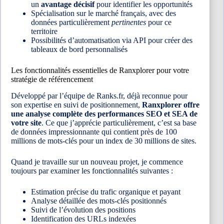
un
avantage décisif
pour identifier les opportunités
Spécialisation sur le marché français, avec des
données particulièrement
pertinentes
pour ce
territoire
Possibilités d’automatisation via API pour créer des
tableaux de bord personnalisés
Les fonctionnalités essentielles de Ranxplorer pour votre
stratégie de référencement
Développé par l’équipe de Ranks.fr, déjà reconnue pour
son expertise en suivi de positionnement,
Ranxplorer offre
une analyse complète des performances SEO et SEA de
votre site
. Ce que j’apprécie particulièrement, c’est sa base
de données impressionnante qui contient près de 100
millions de mots-clés pour un index de 30 millions de sites.
Quand je travaille sur un nouveau projet, je commence
toujours par examiner les fonctionnalités suivantes :
Estimation précise du trafic organique et payant
Analyse détaillée des mots-clés positionnés
Suivi de l’évolution des positions
Identification des URLs indexées