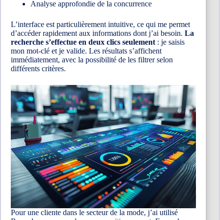
Analyse approfondie de la concurrence
L’interface est particulièrement intuitive, ce qui me permet
d’accéder rapidement aux informations dont j’ai besoin.
La
recherche s’effectue en deux clics seulement
: je saisis
mon mot-clé et je valide. Les résultats s’affichent
immédiatement, avec la possibilité de les filtrer selon
différents critères.
Pour une cliente dans le secteur de la mode, j’ai utilisé