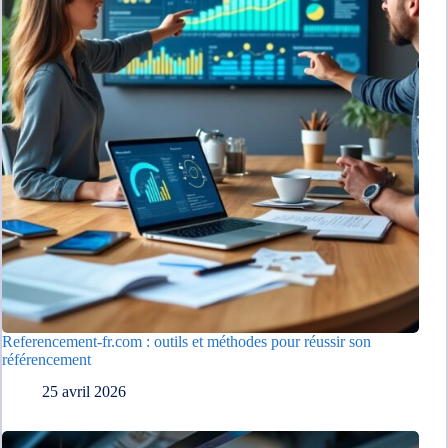
Referencement-fr.com : outils et méthodes pour réussir son
référencement
25 avril 2026