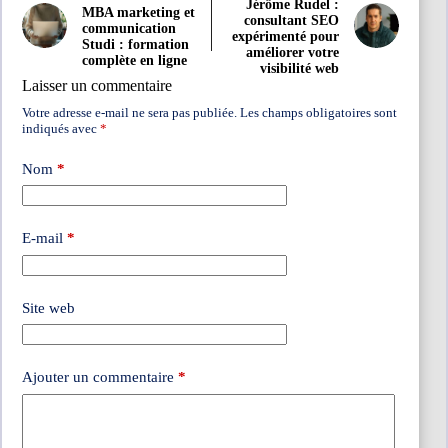
Jérôme Rudel :
MBA marketing et
consultant SEO
communication
expérimenté pour
Studi : formation
améliorer votre
complète en ligne
visibilité web
Laisser un commentaire
Votre adresse e-mail ne sera pas publiée.
Les champs obligatoires sont
indiqués avec
*
Nom
*
E-mail
*
Site web
Ajouter un commentaire
*