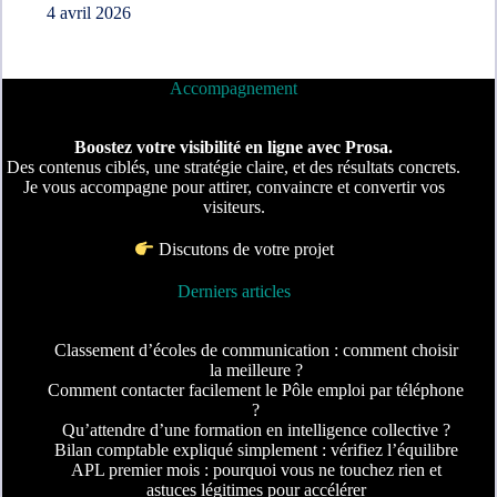
4 avril 2026
Accompagnement
Boostez votre visibilité en ligne avec Prosa.
Des contenus ciblés, une stratégie claire, et des résultats concrets.
Je vous accompagne pour attirer, convaincre et convertir vos
visiteurs.
Discutons de votre projet
Derniers articles
Classement d’écoles de communication : comment choisir
la meilleure ?
Comment contacter facilement le Pôle emploi par téléphone
?
Qu’attendre d’une formation en intelligence collective ?
Bilan comptable expliqué simplement : vérifiez l’équilibre
APL premier mois : pourquoi vous ne touchez rien et
astuces légitimes pour accélérer