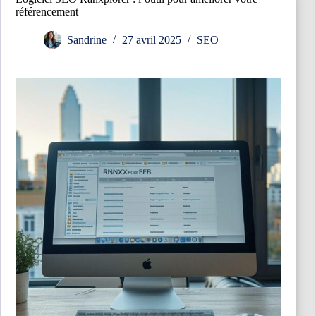
référencement
Sandrine
27 avril 2025
SEO