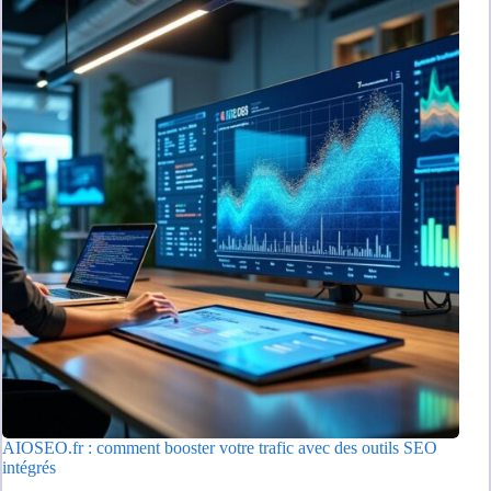
AIOSEO.fr : comment booster votre trafic avec des outils SEO
intégrés