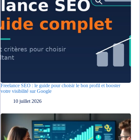
Freelance SEO : le guide pour choisir le bon profil et booster
votre visibilité sur Google
10 juillet 2026