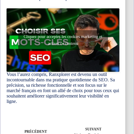
Cliquez pour accepter les cookies marketing et
activer ce contenu
Vous l’aurez compris, Ranxplorer est devenu un outil
incontournable dans ma pratique quotidienne du SEO. Sa
précision, sa richesse fonctionnelle et son focus sur le
marché français en font un allié de choix pour tous ceux qui
souhaitent améliorer significativement leur visibilité en
ligne.
SUIVANT
PRÉCÉDENT