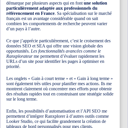
démarque par plusieurs aspects qui en font
une solution
particulièrement adaptée aux professionnels du
référencement en France
. Sa spécialisation sur le marché
français est un avantage considérable quand on sait
combien les comportements de recherche peuvent varier
d’un pays à l’autre.
Ce que j’apprécie particulièrement, c’est le croisement des
données SEO et SEA qui offre une vision globale des
opportunités.
Les fonctionnalités avancées comme le
Ranxplorateur
me permettent d’évaluer rapidement les
URLs d’un site pour identifier les pages à optimiser en
priorité.
Les onglets « Gain à court terme » et « Gain à long terme »
sont également très utiles pour planifier mes actions. Ils me
montrent clairement où concentrer mes efforts pour obtenir
des résultats rapides tout en construisant une stratégie solide
sur le long terme.
Enfin, les possibilités d’automatisation et l’API SEO me
permettent d’intégrer Ranxplorer à d’autres outils comme
Looker Studio, ce qui facilite grandement la création de
tableaux de bord personnalisés pour mes clients.