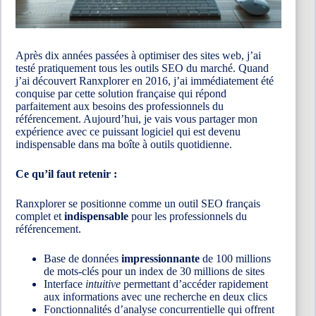
Après dix années passées à optimiser des sites web, j’ai
testé pratiquement tous les outils SEO du marché. Quand
j’ai découvert Ranxplorer en 2016, j’ai immédiatement été
conquise par cette solution française qui répond
parfaitement aux besoins des professionnels du
référencement. Aujourd’hui, je vais vous partager mon
expérience avec ce puissant logiciel qui est devenu
indispensable dans ma boîte à outils quotidienne.
Ce qu’il faut retenir :
Ranxplorer se positionne comme un outil SEO français
complet et
indispensable
pour les professionnels du
référencement.
Base de données
impressionnante
de 100 millions
de mots-clés pour un index de 30 millions de sites
Interface
intuitive
permettant d’accéder rapidement
aux informations avec une recherche en deux clics
Fonctionnalités d’analyse concurrentielle qui offrent