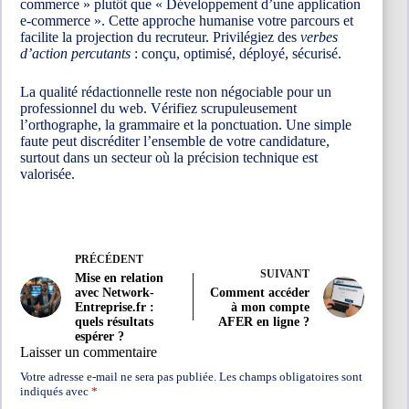
commerce » plutôt que « Développement d’une application
e-commerce ». Cette approche humanise votre parcours et
facilite la projection du recruteur. Privilégiez des
verbes
d’action percutants
: conçu, optimisé, déployé, sécurisé.
La qualité rédactionnelle reste non négociable pour un
professionnel du web. Vérifiez scrupuleusement
l’orthographe, la grammaire et la ponctuation. Une simple
faute peut discréditer l’ensemble de votre candidature,
surtout dans un secteur où la précision technique est
valorisée.
PRÉCÉDENT
SUIVANT
Mise en relation
avec Network-
Comment accéder
Entreprise.fr :
à mon compte
quels résultats
AFER en ligne ?
espérer ?
Laisser un commentaire
Votre adresse e-mail ne sera pas publiée.
Les champs obligatoires sont
indiqués avec
*