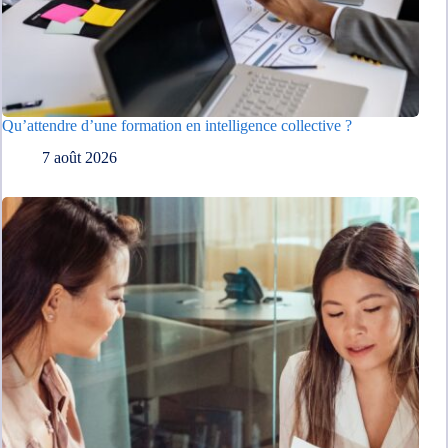
Qu’attendre d’une formation en intelligence collective ?
7 août 2026