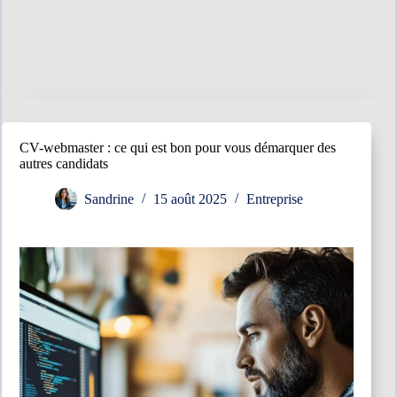
CV-webmaster : ce qui est bon pour vous démarquer des
autres candidats
Sandrine
15 août 2025
Entreprise