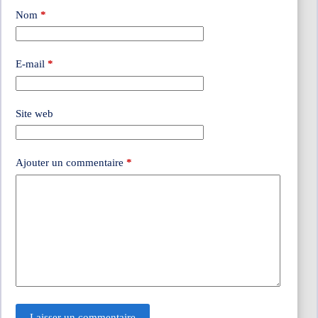
Nom
*
E-mail
*
Site web
Ajouter un commentaire
*
Laisser un commentaire