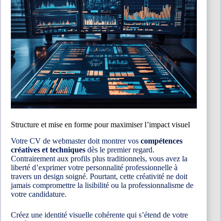
Structure et mise en forme pour maximiser l’impact visuel
Votre CV de webmaster doit montrer vos
compétences
créatives et techniques
dès le premier regard.
Contrairement aux profils plus traditionnels, vous avez la
liberté d’exprimer votre personnalité professionnelle à
travers un design soigné. Pourtant, cette créativité ne doit
jamais compromettre la lisibilité ou la professionnalisme de
votre candidature.
Créez une identité visuelle cohérente qui s’étend de votre