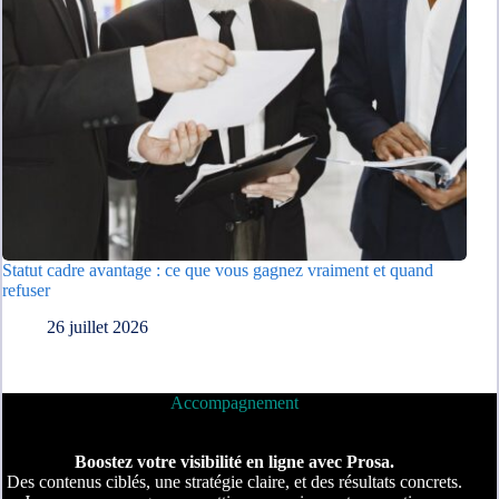
Statut cadre avantage : ce que vous gagnez vraiment et quand
refuser
26 juillet 2026
Accompagnement
Boostez votre visibilité en ligne avec Prosa.
Des contenus ciblés, une stratégie claire, et des résultats concrets.