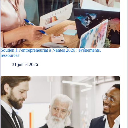
Soutien à l’entrepreneuriat à Nantes 2026 : événements,
ressources
31 juillet 2026