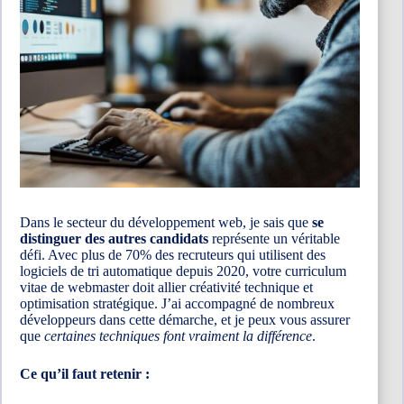
Dans le secteur du développement web, je sais que
se
distinguer des autres candidats
représente un véritable
défi. Avec plus de 70% des recruteurs qui utilisent des
logiciels de tri automatique depuis 2020, votre curriculum
vitae de webmaster doit allier créativité technique et
optimisation stratégique. J’ai accompagné de nombreux
développeurs dans cette démarche, et je peux vous assurer
que
certaines techniques font vraiment la différence
.
Ce qu’il faut retenir :