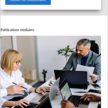
Publications similaires