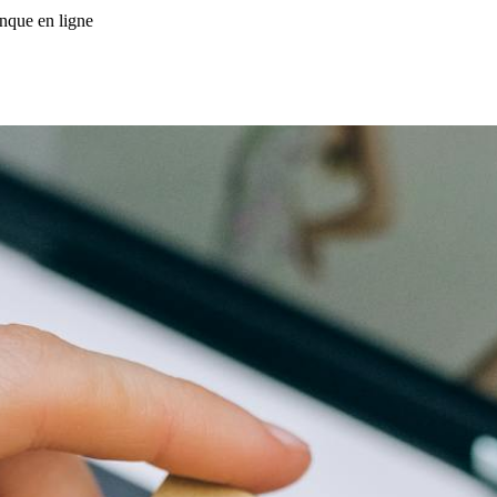
nque en ligne