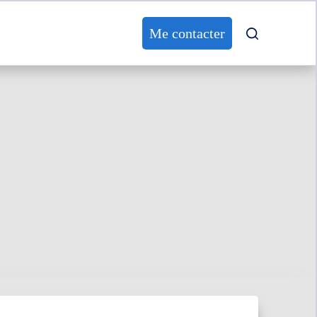
Me contacter