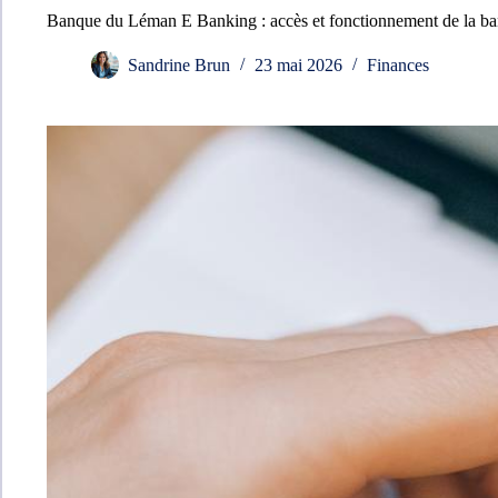
Banque du Léman E Banking : accès et fonctionnement de la ba
Sandrine Brun
23 mai 2026
Finances