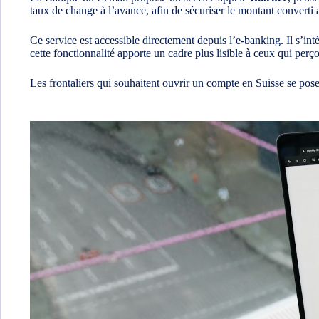
taux de change à l’avance, afin de sécuriser le montant converti a
Ce service est accessible directement depuis l’e-banking. Il s’int
cette fonctionnalité apporte un cadre plus lisible à ceux qui perç
Les frontaliers qui souhaitent ouvrir un compte en Suisse se po