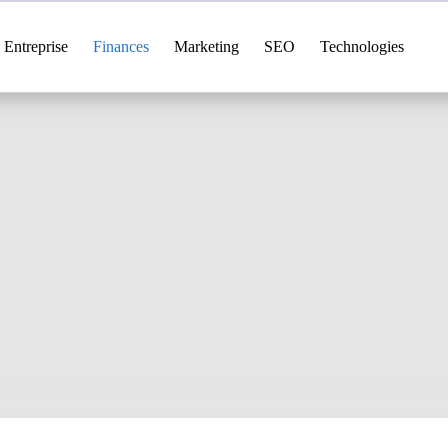
Entreprise
Finances
Marketing
SEO
Technologies