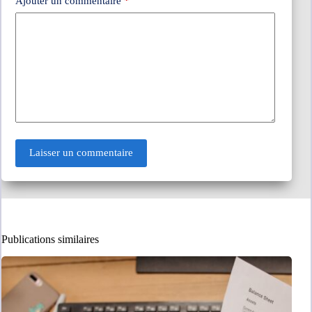
Ajouter un commentaire
*
Laisser un commentaire
Publications similaires