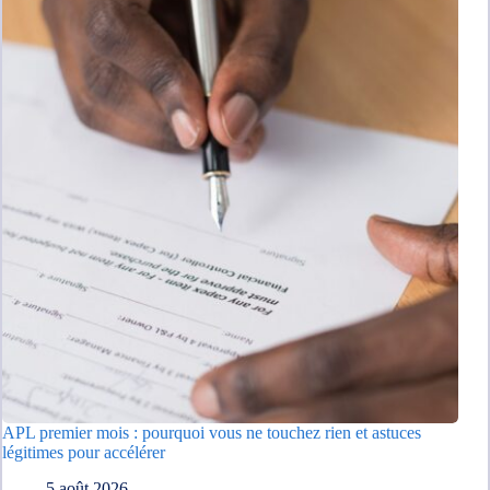
APL premier mois : pourquoi vous ne touchez rien et astuces
légitimes pour accélérer
5 août 2026