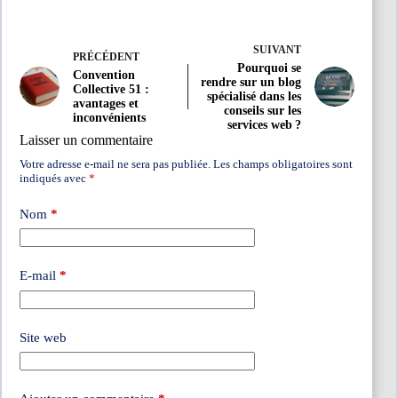
SUIVANT
PRÉCÉDENT
Pourquoi se
Convention
rendre sur un blog
Collective 51 :
spécialisé dans les
avantages et
conseils sur les
inconvénients
services web ?
Laisser un commentaire
Votre adresse e-mail ne sera pas publiée.
Les champs obligatoires sont
indiqués avec
*
Nom
*
E-mail
*
Site web