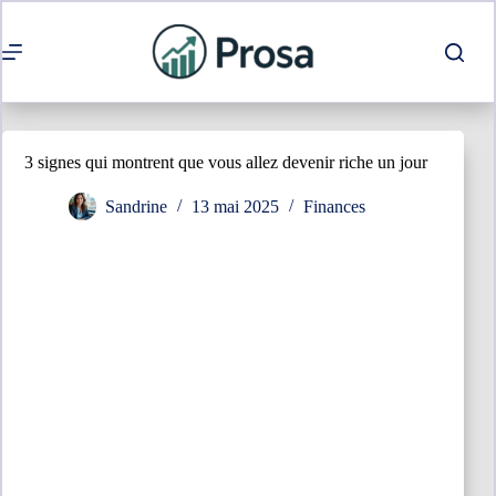
Passer
au
contenu
3 signes qui montrent que vous allez devenir riche un jour
Sandrine
13 mai 2025
Finances