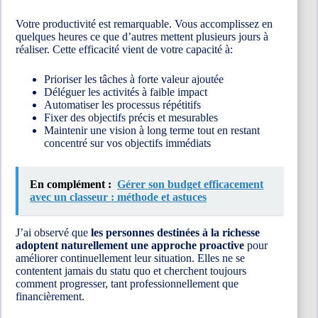
Votre productivité est remarquable. Vous accomplissez en
quelques heures ce que d’autres mettent plusieurs jours à
réaliser. Cette efficacité vient de votre capacité à:
Prioriser les tâches à forte valeur ajoutée
Déléguer les activités à faible impact
Automatiser les processus répétitifs
Fixer des objectifs précis et mesurables
Maintenir une vision à long terme tout en restant
concentré sur vos objectifs immédiats
En complément :
Gérer son budget efficacement
avec un classeur : méthode et astuces
J’ai observé que
les personnes destinées à la richesse
adoptent naturellement une approche proactive
pour
améliorer continuellement leur situation. Elles ne se
contentent jamais du statu quo et cherchent toujours
comment progresser, tant professionnellement que
financièrement.