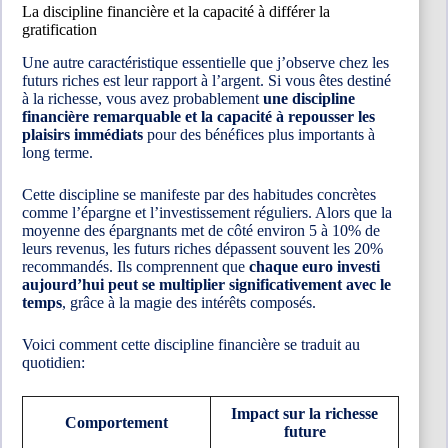
La discipline financière et la capacité à différer la
gratification
Une autre caractéristique essentielle que j’observe chez les
futurs riches est leur rapport à l’argent. Si vous êtes destiné
à la richesse, vous avez probablement
une discipline
financière remarquable et la capacité à repousser les
plaisirs immédiats
pour des bénéfices plus importants à
long terme.
Cette discipline se manifeste par des habitudes concrètes
comme l’épargne et l’investissement réguliers. Alors que la
moyenne des épargnants met de côté environ 5 à 10% de
leurs revenus, les futurs riches dépassent souvent les 20%
recommandés. Ils comprennent que
chaque euro investi
aujourd’hui peut se multiplier significativement avec le
temps
, grâce à la magie des intérêts composés.
Voici comment cette discipline financière se traduit au
quotidien:
Impact sur la richesse
Comportement
future