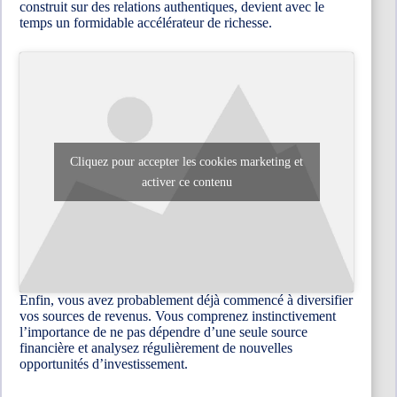
construit sur des relations authentiques, devient avec le
temps un formidable accélérateur de richesse.
Cliquez pour accepter les cookies marketing et
activer ce contenu
Enfin, vous avez probablement déjà commencé à diversifier
vos sources de revenus. Vous comprenez instinctivement
l’importance de ne pas dépendre d’une seule source
financière et analysez régulièrement de nouvelles
opportunités d’investissement.