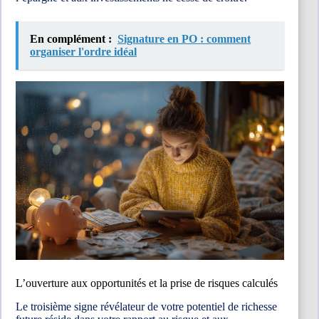
En complément :
Signature en PO : comment
organiser l'ordre idéal
L’ouverture aux opportunités et la prise de risques calculés
Le troisième signe révélateur de votre potentiel de richesse