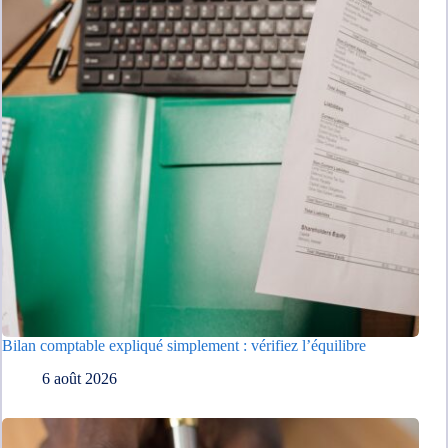
Bilan comptable expliqué simplement : vérifiez l’équilibre
6 août 2026