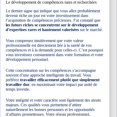
Le développement de compétences rares et recherchées
Le dernier signe qui indique que vous allez probablement
devenir riche un jour est votre investissement dans
l’acquisition de compétences précieuses. J’ai constaté que
les futurs riches se concentrent sur le développement
d’expertises rares et hautement valorisées
sur le marché.
Vous comprenez intuitivement que votre valeur
professionnelle est directement liée à la rareté de vos
compétences et à la demande pour celles-ci. C’est pourquoi
vous investissez constamment dans votre formation et votre
développement personnel.
Cette concentration sur les compétences s’accompagne
souvent d’une approche intelligente du travail. Vous
préférez
travailler efficacement plutôt que simplement
travailler dur
, en maximisant votre impact par unité de
temps investie.
Votre intégrité et votre caractère sont également des atouts
majeurs. Ces qualités vous permettent d’attirer
naturellement les bonnes personnes et les opportunités
d’affaires prometteuses. Votre réseau professionnel,