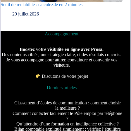
Seuil de rentabilité : calculez-le en 2 minutes
29 juillet 2026
Accompagnement
Boostez votre visibilité en ligne avec Prosa.
Des contenus ciblés, une stratégie claire, et des résultats concrets.
Je vous accompagne pour attirer, convaincre et convertir vos
visiteurs.
Discutons de votre projet
Derniers articles
Classement d’écoles de communication : comment choisir
la meilleure ?
Comment contacter facilement le Pôle emploi par téléphone
?
Qu’attendre d’une formation en intelligence collective ?
Bilan comptable expliqué simplement : vérifiez l’équilibre