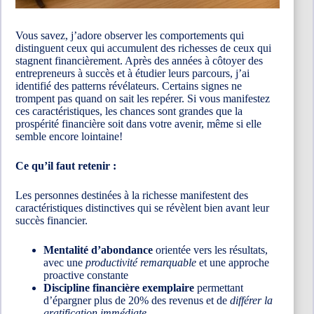
Vous savez, j’adore observer les comportements qui
distinguent ceux qui accumulent des richesses de ceux qui
stagnent financièrement. Après des années à côtoyer des
entrepreneurs à succès et à étudier leurs parcours, j’ai
identifié des patterns révélateurs. Certains signes ne
trompent pas quand on sait les repérer. Si vous manifestez
ces caractéristiques, les chances sont grandes que la
prospérité financière soit dans votre avenir, même si elle
semble encore lointaine!
Ce qu’il faut retenir :
Les personnes destinées à la richesse manifestent des
caractéristiques distinctives qui se révèlent bien avant leur
succès financier.
Mentalité d’abondance
orientée vers les résultats,
avec une
productivité remarquable
et une approche
proactive constante
Discipline financière exemplaire
permettant
d’épargner plus de 20% des revenus et de
différer la
gratification immédiate