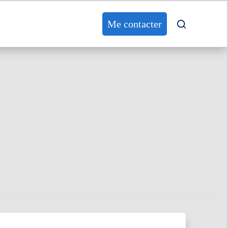
Me contacter