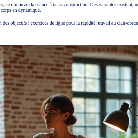
s, ce qui ouvre la séance à la co-construction. Des variantes existent,
u corps en dynamique.
des objectifs : exercices de ligne pour la rapidité, travail au clair-obscu