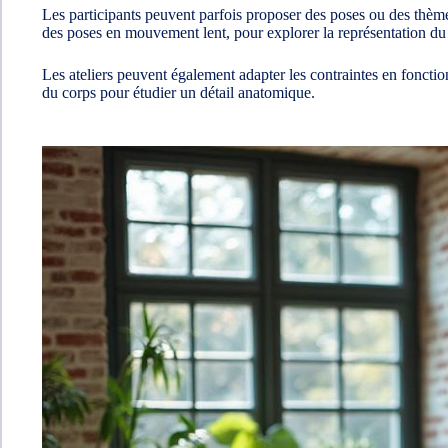
Les participants peuvent parfois proposer des poses ou des thème
des poses en mouvement lent, pour explorer la représentation d
Les ateliers peuvent également adapter les contraintes en fonction 
du corps pour étudier un détail anatomique.