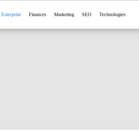
Entreprise
Finances
Marketing
SEO
Technologies