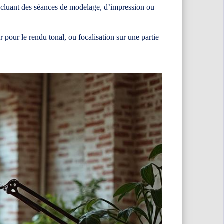
 incluant des séances de modelage, d’impression ou
r pour le rendu tonal, ou focalisation sur une partie