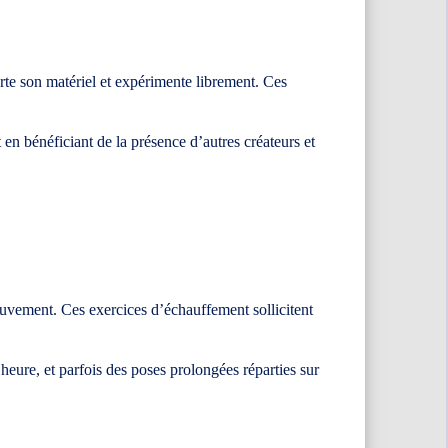
orte son matériel et expérimente librement. Ces
 en bénéficiant de la présence d’autres créateurs et
ouvement. Ces exercices d’échauffement sollicitent
heure, et parfois des poses prolongées réparties sur