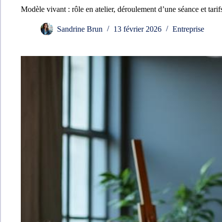
Modèle vivant : rôle en atelier, déroulement d’une séance et tarif
Sandrine Brun
13 février 2026
Entreprise