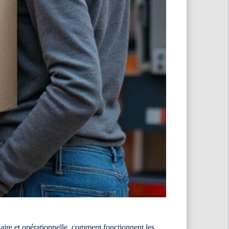
laire et opérationnelle, comment fonctionnent les