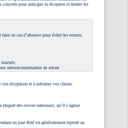
oncrets pour anticiper la réception et limiter les
 faire en cas d’absence pour éviter les retours.
 tournée.
une adresse/autorisation de retrait.
 vos réceptions et à informer vos clients.
la plupart des envois nationaux, qu’il s’agisse
endant un jour férié est généralement reporté au