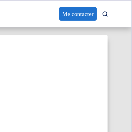
Me contacter