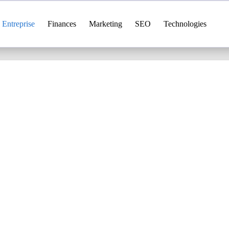
Entreprise
Finances
Marketing
SEO
Technologies