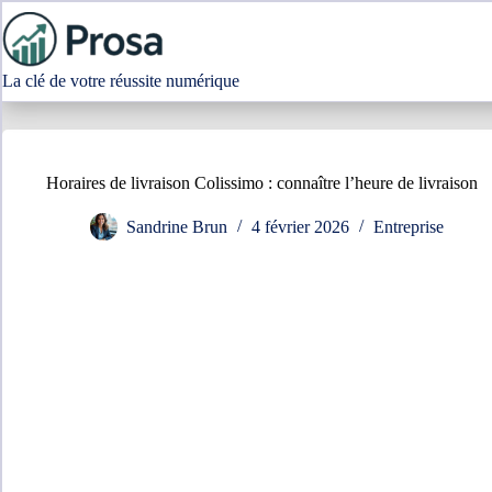
Passer
au
contenu
La clé de votre réussite numérique
Horaires de livraison Colissimo : connaître l’heure de livraison
Sandrine Brun
4 février 2026
Entreprise