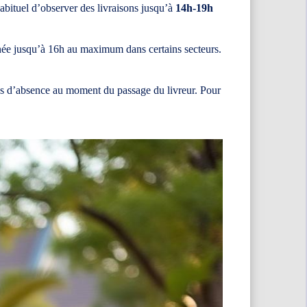
abituel d’observer des livraisons jusqu’à
14h-19h
née jusqu’à 16h au maximum dans certains secteurs.
sques d’absence au moment du passage du livreur. Pour