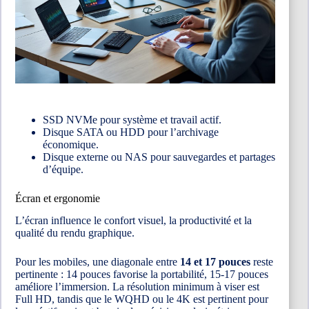
SSD NVMe pour système et travail actif.
Disque SATA ou HDD pour l’archivage
économique.
Disque externe ou NAS pour sauvegardes et partages
d’équipe.
Écran et ergonomie
L’écran influence le confort visuel, la productivité et la
qualité du rendu graphique.
Pour les mobiles, une diagonale entre
14 et 17 pouces
reste
pertinente : 14 pouces favorise la portabilité, 15-17 pouces
améliore l’immersion. La résolution minimum à viser est
Full HD, tandis que le WQHD ou le 4K est pertinent pour