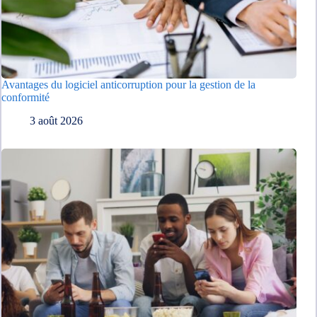
Avantages du logiciel anticorruption pour la gestion de la
conformité
3 août 2026