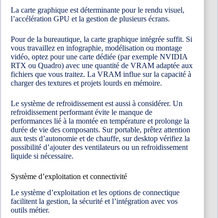
La carte graphique est déterminante pour le rendu visuel,
l’accélération GPU et la gestion de plusieurs écrans.
Pour de la bureautique, la carte graphique intégrée suffit. Si
vous travaillez en infographie, modélisation ou montage
vidéo, optez pour une carte dédiée (par exemple NVIDIA
RTX ou Quadro) avec une quantité de VRAM adaptée aux
fichiers que vous traitez. La VRAM influe sur la capacité à
charger des textures et projets lourds en mémoire.
Le système de refroidissement est aussi à considérer. Un
refroidissement performant évite le manque de
performances lié à la montée en température et prolonge la
durée de vie des composants. Sur portable, prêtez attention
aux tests d’autonomie et de chauffe, sur desktop vérifiez la
possibilité d’ajouter des ventilateurs ou un refroidissement
liquide si nécessaire.
Système d’exploitation et connectivité
Le système d’exploitation et les options de connectique
facilitent la gestion, la sécurité et l’intégration avec vos
outils métier.