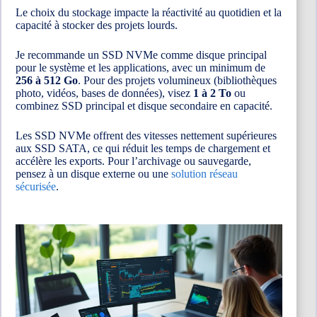
Le choix du stockage impacte la réactivité au quotidien et la
capacité à stocker des projets lourds.
Je recommande un SSD NVMe comme disque principal
pour le système et les applications, avec un minimum de
256 à 512 Go
. Pour des projets volumineux (bibliothèques
photo, vidéos, bases de données), visez
1 à 2 To
ou
combinez SSD principal et disque secondaire en capacité.
Les SSD NVMe offrent des vitesses nettement supérieures
aux SSD SATA, ce qui réduit les temps de chargement et
accélère les exports. Pour l’archivage ou sauvegarde,
pensez à un disque externe ou une
solution réseau
sécurisée
.