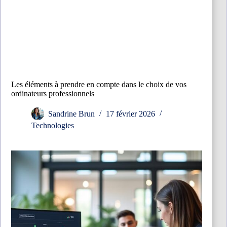
Les éléments à prendre en compte dans le choix de vos
ordinateurs professionnels
Sandrine Brun
17 février 2026
Technologies