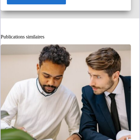
Publications similaires