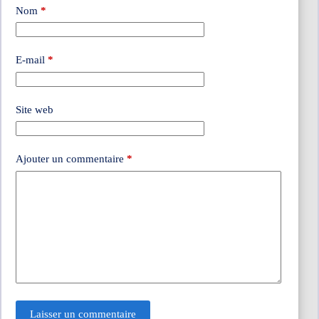
Nom
*
E-mail
*
Site web
Ajouter un commentaire
*
Laisser un commentaire