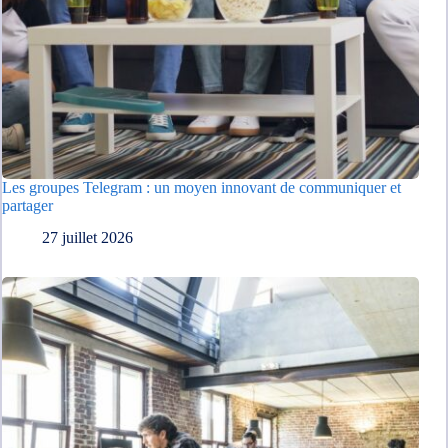
Les groupes Telegram : un moyen innovant de communiquer et
partager
27 juillet 2026