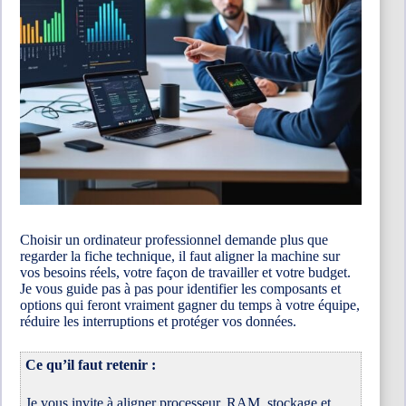
Choisir un ordinateur professionnel demande plus que
regarder la fiche technique, il faut aligner la machine sur
vos besoins réels, votre façon de travailler et votre budget.
Je vous guide pas à pas pour identifier les composants et
options qui feront vraiment gagner du temps à votre équipe,
réduire les interruptions et protéger vos données.
Ce qu’il faut retenir :
Je vous invite à aligner processeur, RAM, stockage et