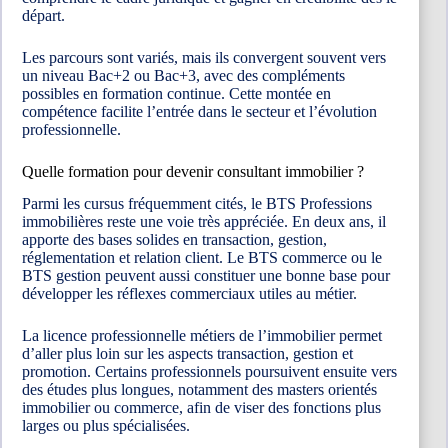
départ.
Les parcours sont variés, mais ils convergent souvent vers
un niveau Bac+2 ou Bac+3, avec des compléments
possibles en formation continue. Cette montée en
compétence facilite l’entrée dans le secteur et l’évolution
professionnelle.
Quelle formation pour devenir consultant immobilier ?
Parmi les cursus fréquemment cités, le BTS Professions
immobilières reste une voie très appréciée. En deux ans, il
apporte des bases solides en transaction, gestion,
réglementation et relation client. Le BTS commerce ou le
BTS gestion peuvent aussi constituer une bonne base pour
développer les réflexes commerciaux utiles au métier.
La licence professionnelle métiers de l’immobilier permet
d’aller plus loin sur les aspects transaction, gestion et
promotion. Certains professionnels poursuivent ensuite vers
des études plus longues, notamment des masters orientés
immobilier ou commerce, afin de viser des fonctions plus
larges ou plus spécialisées.