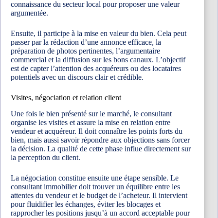
connaissance du secteur local pour proposer une valeur
argumentée.
Ensuite, il participe à la mise en valeur du bien. Cela peut
passer par la rédaction d’une annonce efficace, la
préparation de photos pertinentes, l’argumentaire
commercial et la diffusion sur les bons canaux. L’objectif
est de capter l’attention des acquéreurs ou des locataires
potentiels avec un discours clair et crédible.
Visites, négociation et relation client
Une fois le bien présenté sur le marché, le consultant
organise les visites et assure la mise en relation entre
vendeur et acquéreur. Il doit connaître les points forts du
bien, mais aussi savoir répondre aux objections sans forcer
la décision. La qualité de cette phase influe directement sur
la perception du client.
La négociation constitue ensuite une étape sensible. Le
consultant immobilier doit trouver un équilibre entre les
attentes du vendeur et le budget de l’acheteur. Il intervient
pour fluidifier les échanges, éviter les blocages et
rapprocher les positions jusqu’à un accord acceptable pour