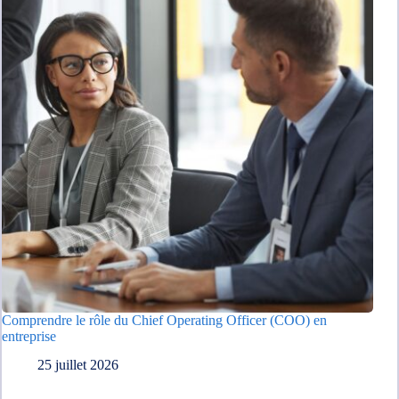
Comprendre le rôle du Chief Operating Officer (COO) en
entreprise
25 juillet 2026