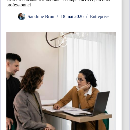
professionnel
Sandrine Brun
18 mai 2026
Entreprise