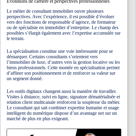
Évolutions de carrière et perspectives professionnelles
Le métier de consultant immobilier ouvre plusieurs
perspectives. Avec l’expérience, il est possible d’évoluer
vers des fonctions de responsable d’agence, de formateur
ou de spécialiste en immobilier d’entreprise. Le champ des
possibles s’élargit également avec l’expertise accumulée sur
le terrain.
La spécialisation constitue une voie intéressante pour se
démarquer. Certains consultants s’orientent vers
l’immobilier de luxe, d’autres vers la gestion locative ou les
biens professionnels. Cette montée en spécialisation permet
d’affiner son positionnement et de renforcer sa valeur sur
un segment donné.
Les outils digitaux changent aussi la manière de travailler.
Visites à distance, suivi en ligne, signature dématérialisée et
relation client multicanale renforcent la souplesse du métier.
Le consultant qui sait combiner expertise humaine et usage
intelligent du numérique dispose d’un avantage net sur un
marché de plus en plus exigeant.