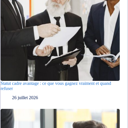
Statut cadre avantage : ce que vous gagnez vraiment et quand
refuser
26 juillet 2026