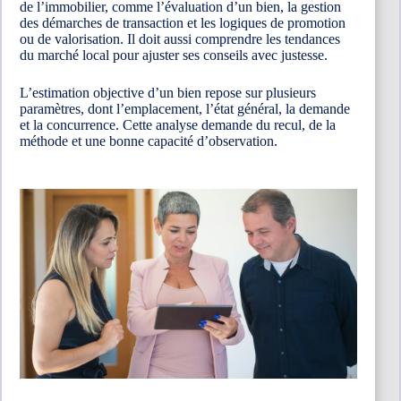
de l’immobilier, comme l’évaluation d’un bien, la gestion
des démarches de transaction et les logiques de promotion
ou de valorisation. Il doit aussi comprendre les tendances
du marché local pour ajuster ses conseils avec justesse.
L’estimation objective d’un bien repose sur plusieurs
paramètres, dont l’emplacement, l’état général, la demande
et la concurrence. Cette analyse demande du recul, de la
méthode et une bonne capacité d’observation.