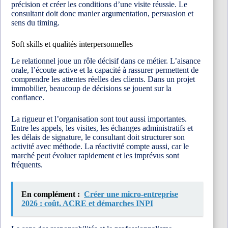
précision et créer les conditions d’une visite réussie. Le
consultant doit donc manier argumentation, persuasion et
sens du timing.
Soft skills et qualités interpersonnelles
Le relationnel joue un rôle décisif dans ce métier. L’aisance
orale, l’écoute active et la capacité à rassurer permettent de
comprendre les attentes réelles des clients. Dans un projet
immobilier, beaucoup de décisions se jouent sur la
confiance.
La rigueur et l’organisation sont tout aussi importantes.
Entre les appels, les visites, les échanges administratifs et
les délais de signature, le consultant doit structurer son
activité avec méthode. La réactivité compte aussi, car le
marché peut évoluer rapidement et les imprévus sont
fréquents.
En complément :
Créer une micro-entreprise
2026 : coût, ACRE et démarches INPI