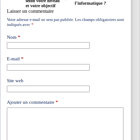
selon votre niveau
l’informatique ?
et votre objectif
Laisser un commentaire
Votre adresse e-mail ne sera pas publiée.
Les champs obligatoires sont
indiqués avec
*
Nom
*
E-mail
*
Site web
Ajouter un commentaire
*