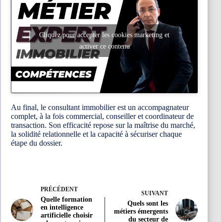
Cliquez pour accepter les cookies marketing et
activer ce contenu
Au final, le consultant immobilier est un accompagnateur
complet, à la fois commercial, conseiller et coordinateur de
transaction. Son efficacité repose sur la maîtrise du marché,
la solidité relationnelle et la capacité à sécuriser chaque
étape du dossier.
PRÉCÉDENT
SUIVANT
Quelle formation
Quels sont les
en intelligence
métiers émergents
artificielle choisir
du secteur de