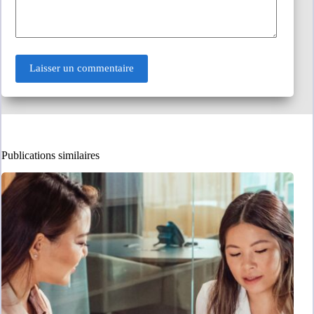
Laisser un commentaire
Publications similaires