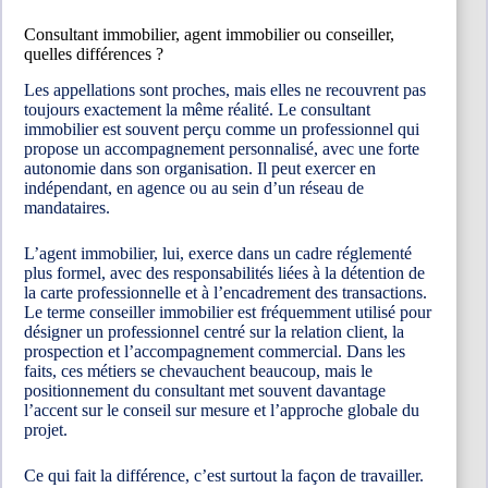
Consultant immobilier, agent immobilier ou conseiller,
quelles différences ?
Les appellations sont proches, mais elles ne recouvrent pas
toujours exactement la même réalité. Le consultant
immobilier est souvent perçu comme un professionnel qui
propose un accompagnement personnalisé, avec une forte
autonomie dans son organisation. Il peut exercer en
indépendant, en agence ou au sein d’un réseau de
mandataires.
L’agent immobilier, lui, exerce dans un cadre réglementé
plus formel, avec des responsabilités liées à la détention de
la carte professionnelle et à l’encadrement des transactions.
Le terme conseiller immobilier est fréquemment utilisé pour
désigner un professionnel centré sur la relation client, la
prospection et l’accompagnement commercial. Dans les
faits, ces métiers se chevauchent beaucoup, mais le
positionnement du consultant met souvent davantage
l’accent sur le conseil sur mesure et l’approche globale du
projet.
Ce qui fait la différence, c’est surtout la façon de travailler.