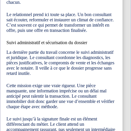
chacun.
Le relationnel prend ici toute sa place. Un bon consultant
sait écouter, reformuler et instaurer un climat de confiance.
C’est souvent ce qui permet de transformer un intérêt en
offre, puis une offre en transaction finalisée.
Suivi administratif et sécurisation du dossier
La dernière partie du travail concerne le suivi administratif
et juridique. Le consultant coordonne les diagnostics, les
pièces justificatives, le compromis de vente et les échanges
avec le notaire. Il veille à ce que le dossier progresse sans
retard inutile.
Cette mission exige une vraie rigueur. Une pièce
manquante, une information imprécise ou un délai mal
anticipé peut ralentir la transaction. Le consultant
immobilier doit donc garder une vue d’ensemble et vérifier
chaque étape avec méthode.
Le suivi jusqu’à la signature finale est un élément
différenciant du métier. Le client attend un
accompagnement rassurant, pas seulement un intermédiaire