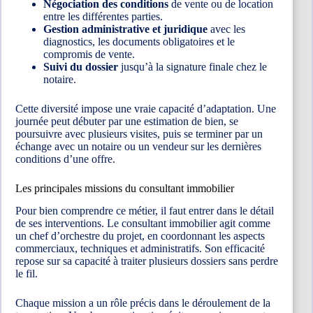
Négociation des conditions
de vente ou de location
entre les différentes parties.
Gestion administrative et juridique
avec les
diagnostics, les documents obligatoires et le
compromis de vente.
Suivi du dossier
jusqu’à la signature finale chez le
notaire.
Cette diversité impose une vraie capacité d’adaptation. Une
journée peut débuter par une estimation de bien, se
poursuivre avec plusieurs visites, puis se terminer par un
échange avec un notaire ou un vendeur sur les dernières
conditions d’une offre.
Les principales missions du consultant immobilier
Pour bien comprendre ce métier, il faut entrer dans le détail
de ses interventions. Le consultant immobilier agit comme
un chef d’orchestre du projet, en coordonnant les aspects
commerciaux, techniques et administratifs. Son efficacité
repose sur sa capacité à traiter plusieurs dossiers sans perdre
le fil.
Chaque mission a un rôle précis dans le déroulement de la