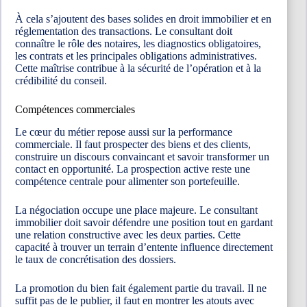
À cela s’ajoutent des bases solides en droit immobilier et en
réglementation des transactions. Le consultant doit
connaître le rôle des notaires, les diagnostics obligatoires,
les contrats et les principales obligations administratives.
Cette maîtrise contribue à la sécurité de l’opération et à la
crédibilité du conseil.
Compétences commerciales
Le cœur du métier repose aussi sur la performance
commerciale. Il faut prospecter des biens et des clients,
construire un discours convaincant et savoir transformer un
contact en opportunité. La prospection active reste une
compétence centrale pour alimenter son portefeuille.
La négociation occupe une place majeure. Le consultant
immobilier doit savoir défendre une position tout en gardant
une relation constructive avec les deux parties. Cette
capacité à trouver un terrain d’entente influence directement
le taux de concrétisation des dossiers.
La promotion du bien fait également partie du travail. Il ne
suffit pas de le publier, il faut en montrer les atouts avec