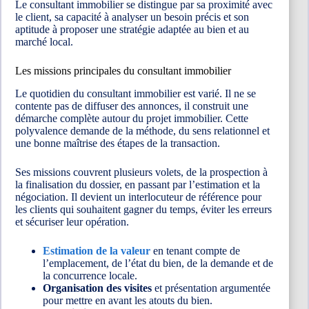
Le consultant immobilier se distingue par sa proximité avec
le client, sa capacité à analyser un besoin précis et son
aptitude à proposer une stratégie adaptée au bien et au
marché local.
Les missions principales du consultant immobilier
Le quotidien du consultant immobilier est varié. Il ne se
contente pas de diffuser des annonces, il construit une
démarche complète autour du projet immobilier. Cette
polyvalence demande de la méthode, du sens relationnel et
une bonne maîtrise des étapes de la transaction.
Ses missions couvrent plusieurs volets, de la prospection à
la finalisation du dossier, en passant par l’estimation et la
négociation. Il devient un interlocuteur de référence pour
les clients qui souhaitent gagner du temps, éviter les erreurs
et sécuriser leur opération.
Estimation de la valeur
en tenant compte de
l’emplacement, de l’état du bien, de la demande et de
la concurrence locale.
Organisation des visites
et présentation argumentée
pour mettre en avant les atouts du bien.