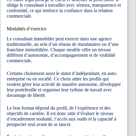
oblige le consultant à travailler avec sérieux, transparence et
conformité, ce qui renforce la confiance dans la relation
commerciale.
Modalités d’exercice
Le consultant immobilier peut exercer dans une agence
traditionnelle, au sein d’un réseau de mandataires ou d’une
franchise immobilière. Chaque modèle offre un niveau
différent d’autonomie, d’accompagnement et de visibilité
commerciale.
Certains choisissent aussi le statut d’indépendant, en auto-
entreprise ou en société. Ce choix attire les profils qui
veulent gérer leur activité de manière autonome, développer
leur portefeuille et organiser leur rythme de travail avec
davantage de liberté.
Le bon format dépend du profil, de l’expérience et des
objectifs de carrière. Il est donc utile d’évaluer le niveau
d’encadrement souhaité, l’accès aux outils et la capacité à
prospecter seul avant de se lancer.