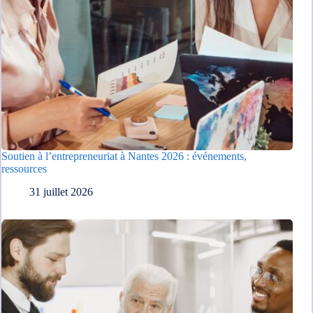
Soutien à l’entrepreneuriat à Nantes 2026 : événements,
ressources
31 juillet 2026