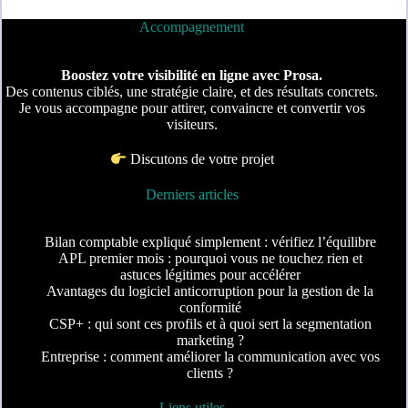
Accompagnement
Boostez votre visibilité en ligne avec Prosa.
Des contenus ciblés, une stratégie claire, et des résultats concrets.
Je vous accompagne pour attirer, convaincre et convertir vos
visiteurs.
Discutons de votre projet
Derniers articles
Bilan comptable expliqué simplement : vérifiez l’équilibre
APL premier mois : pourquoi vous ne touchez rien et
astuces légitimes pour accélérer
Avantages du logiciel anticorruption pour la gestion de la
conformité
CSP+ : qui sont ces profils et à quoi sert la segmentation
marketing ?
Entreprise : comment améliorer la communication avec vos
clients ?
Liens utiles