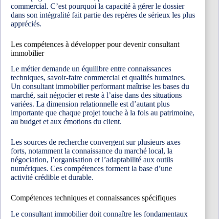
commercial. C’est pourquoi la capacité à gérer le dossier
dans son intégralité fait partie des repères de sérieux les plus
appréciés.
Les compétences à développer pour devenir consultant
immobilier
Le métier demande un équilibre entre connaissances
techniques, savoir-faire commercial et qualités humaines.
Un consultant immobilier performant maîtrise les bases du
marché, sait négocier et reste à l’aise dans des situations
variées. La dimension relationnelle est d’autant plus
importante que chaque projet touche à la fois au patrimoine,
au budget et aux émotions du client.
Les sources de recherche convergent sur plusieurs axes
forts, notamment la connaissance du marché local, la
négociation, l’organisation et l’adaptabilité aux outils
numériques. Ces compétences forment la base d’une
activité crédible et durable.
Compétences techniques et connaissances spécifiques
Le consultant immobilier doit connaître les fondamentaux