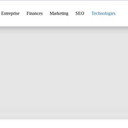
Entreprise
Finances
Marketing
SEO
Technologies