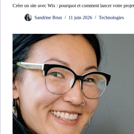
Créer un site avec Wix : pourquoi et comment lancer votre proje
Sandrine Brun
11 juin 2026
Technologies