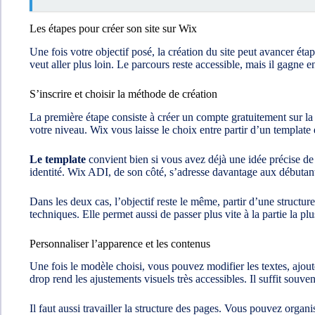
Les étapes pour créer son site sur Wix
Une fois votre objectif posé, la création du site peut avancer ét
veut aller plus loin. Le parcours reste accessible, mais il gagne 
S’inscrire et choisir la méthode de création
La première étape consiste à créer un compte gratuitement sur la
votre niveau. Wix vous laisse le choix entre partir d’un template 
Le template
convient bien si vous avez déjà une idée précise de
identité. Wix ADI, de son côté, s’adresse davantage aux débutants,
Dans les deux cas, l’objectif reste le même, partir d’une structure
techniques. Elle permet aussi de passer plus vite à la partie la plu
Personnaliser l’apparence et les contenus
Une fois le modèle choisi, vous pouvez modifier les textes, ajout
drop rend les ajustements visuels très accessibles. Il suffit souve
Il faut aussi travailler la structure des pages. Vous pouvez orga