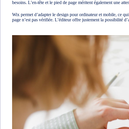
besoins. L’en-tête et le pied de page méritent également une attent
Wix permet d’adapter le design pour ordinateur et mobile, ce qui
page n’est pas vérifiée. L’éditeur offre justement la possibilité d