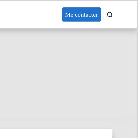
Me contacter