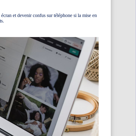
écran et devenir confus sur téléphone si la mise en
ts.