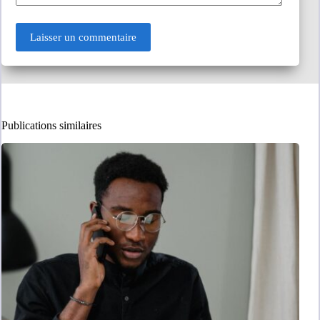
Laisser un commentaire
Publications similaires