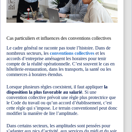
Cas particuliers et influences des conventions collectives
Le cadre général ne raconte pas toute l’histoire. Dans de
nombreux secteurs, les
conventions collectives
et les
accords d’entreprise aménagent les horaires pour tenir
compte de la réalité opérationnelle. C’est souvent le cas en
hôtellerie-restauration, dans les transports, la santé ou les
commerces à horaires étendus.
Lorsque plusieurs règles coexistent, il faut appliquer
la
disposition la plus favorable au salarié
. Si une
convention collective prévoit une règle plus protectrice que
le Code du travail ou qu’un accord d’établissement, c’est
cette règle qui s’impose. Le terrain conventionnel peut donc
modifier la manière de lire l’amplitude.
Dans certains secteurs, les amplitudes sont pensées pour
s’adapter aux pics d’activité, aux services du midi et du soir,