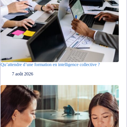
Qu’attendre d’une formation en intelligence collective ?
7 août 2026