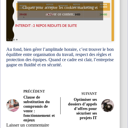
Cliquez pour accepter les cookies marketing et
activer ce contenu
Au fond, bien gérer l’amplitude horaire, c’est trouver le bon
équilibre entre organisation du travail, respect des règles et
protection des équipes. Quand ce cadre est clair, l’entreprise
gagne en fluidité et en sécurité.
PRÉCÉDENT
SUIVANT
Clause de
Optimiser ses
substitution du
dossiers d’appels
compromis de
d’offres pour
vente :
sécuriser ses
fonctionnement et
projets IT
enjeux
Laisser un commentaire