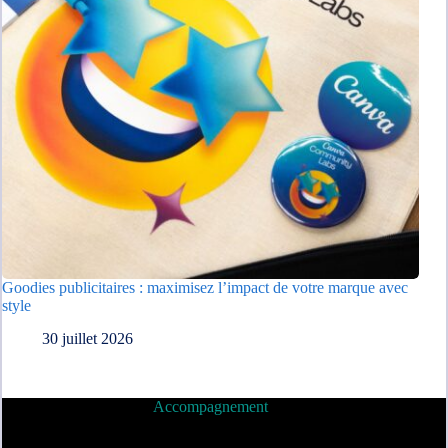
Goodies publicitaires : maximisez l’impact de votre marque avec
style
30 juillet 2026
Accompagnement