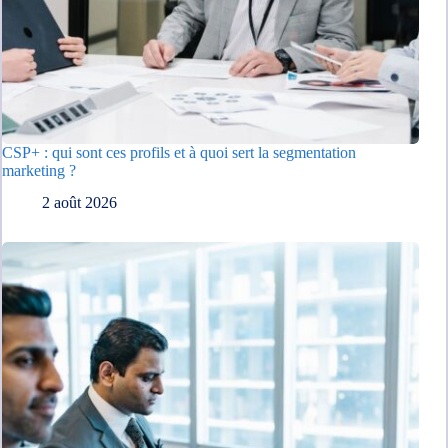
CSP+ : qui sont ces profils et à quoi sert la segmentation
marketing ?
2 août 2026