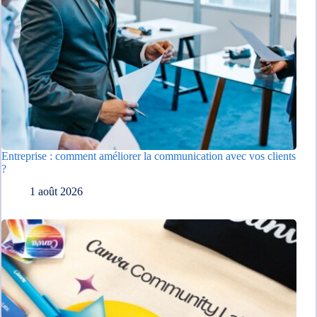
Entreprise : comment améliorer la communication avec vos clients
?
1 août 2026