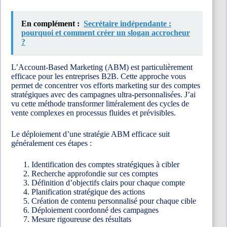
En complément :
Secrétaire indépendante :
pourquoi et comment créer un slogan accrocheur
?
L’Account-Based Marketing (ABM) est particulièrement
efficace pour les entreprises B2B. Cette approche vous
permet de concentrer vos efforts marketing sur des comptes
stratégiques avec des campagnes ultra-personnalisées. J’ai
vu cette méthode transformer littéralement des cycles de
vente complexes en processus fluides et prévisibles.
Le déploiement d’une stratégie ABM efficace suit
généralement ces étapes :
Identification des comptes stratégiques à cibler
Recherche approfondie sur ces comptes
Définition d’objectifs clairs pour chaque compte
Planification stratégique des actions
Création de contenu personnalisé pour chaque cible
Déploiement coordonné des campagnes
Mesure rigoureuse des résultats