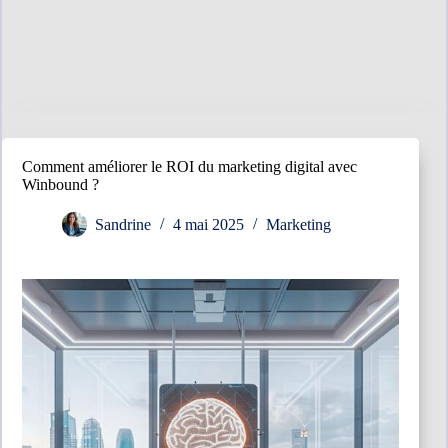
Comment améliorer le ROI du marketing digital avec
Winbound ?
Sandrine
4 mai 2025
Marketing