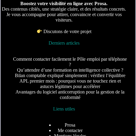
Boostez votre visibilité en ligne avec Prosa.
Des contenus ciblés, une stratégie claire, et des résultats concrets.
Je vous accompagne pour attirer, convaincre et convertir vos
visiteurs.
Discutons de votre projet
Derniers articles
Comment contacter facilement le Pôle emploi par téléphone
?
Qu’attendre d’une formation en intelligence collective ?
Bilan comptable expliqué simplement : vérifiez l’équilibre
APL premier mois : pourquoi vous ne touchez rien et
astuces légitimes pour accélérer
Avantages du logiciel anticorruption pour la gestion de la
conformité
Liens utiles
Prosa
Me contacter
Mentions légales