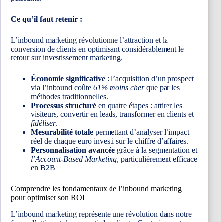
Ce qu’il faut retenir :
L’inbound marketing révolutionne l’attraction et la
conversion de clients en optimisant considérablement le
retour sur investissement marketing.
Économie significative
: l’acquisition d’un prospect
via l’inbound coûte
61% moins cher
que par les
méthodes traditionnelles.
Processus structuré
en quatre étapes : attirer les
visiteurs, convertir en leads, transformer en clients et
fidéliser
.
Mesurabilité totale
permettant d’analyser l’impact
réel de chaque euro investi sur le chiffre d’affaires.
Personnalisation avancée
grâce à la segmentation et
l’Account-Based Marketing
, particulièrement efficace
en B2B.
Comprendre les fondamentaux de l’inbound marketing
pour optimiser son ROI
L’inbound marketing représente une révolution dans notre