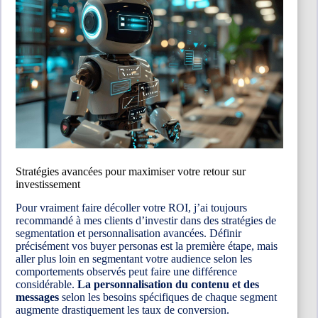
Stratégies avancées pour maximiser votre retour sur
investissement
Pour vraiment faire décoller votre ROI, j’ai toujours
recommandé à mes clients d’investir dans des stratégies de
segmentation et personnalisation avancées. Définir
précisément vos buyer personas est la première étape, mais
aller plus loin en segmentant votre audience selon les
comportements observés peut faire une différence
considérable.
La personnalisation du contenu et des
messages
selon les besoins spécifiques de chaque segment
augmente drastiquement les taux de conversion.