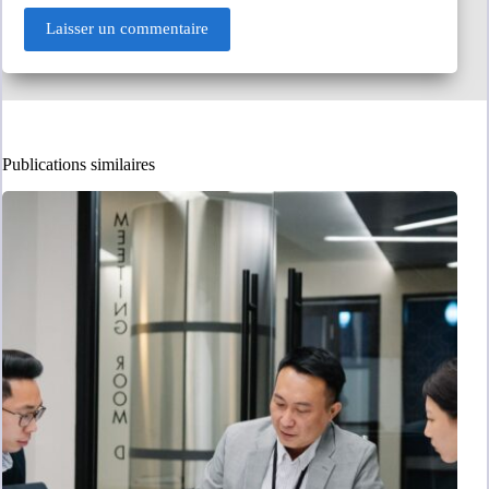
Laisser un commentaire
Publications similaires