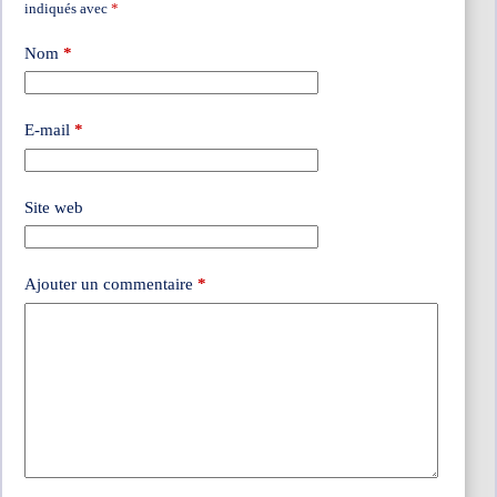
indiqués avec
*
Nom
*
E-mail
*
Site web
Ajouter un commentaire
*